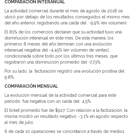
COMPARACIÓN INTERANUAL
La actividad comercial durante el mes de agosto de 2018 se
ubicó por debajo de los resultados conseguidos el mismo mes
del año anterior, registrando una caída del -9,9% (en volumen).
El 81% de los comercios declaran que su actividad tuvo una
disminución interanual en este mes. De esta manera, los
primeros 8 meses del año terminan con una evolución
interanual negativa del -4,45% (en volumen de ventas),
condicionada sobre todo por los últimos tres meses, que
registraron una disminución promedio del -7,73%.
Por su lado, la facturación registró una evolución positiva del
9,8%.
COMPARACIÓN MENSUAL
La evolución mensual de la actividad comercial para este
período fue negativa con un caída del 4,5%.
El ticket promedio fue de $927. Con relación a la facturación, la
misma mostró un resultado negativo: -3.1% en agosto respecto
al mes de julio.
6 de cada 10 operaciones se concretaron a través de medios