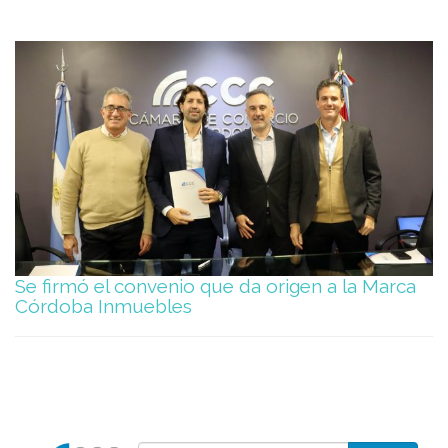
Se firmó el convenio que da origen a la Marca
Córdoba Inmuebles