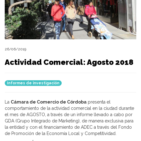
26/06/2019
Actividad Comercial: Agosto 2018
Informes de investigación
La
Cámara de Comercio de Córdoba
presenta el
comportamiento de la actividad comercial en la ciudad durante
el mes de AGOSTO, a través de un informe llevado a cabo por
GDA (Grupo Integrado de Marketing), de manera exclusiva para
la entidad y con el financiamiento de ADEC a través del Fondo
de Promoción de la Economía Local y Competitividad.