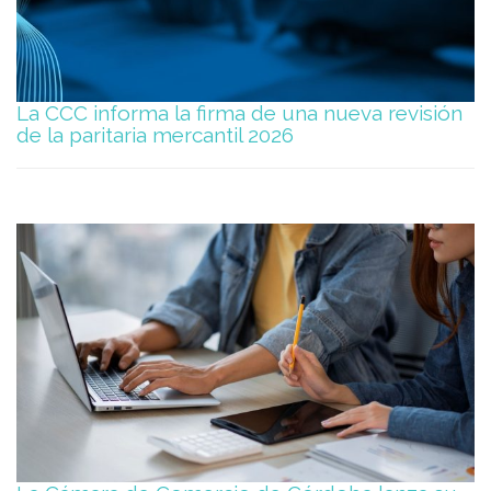
La CCC informa la firma de una nueva revisión
de la paritaria mercantil 2026