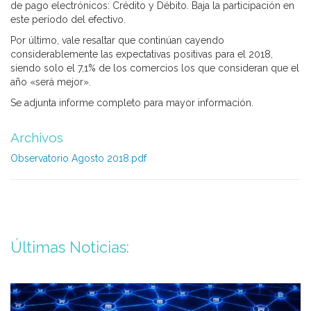
de pago electrónicos: Crédito y Débito. Baja la participación en
este período del efectivo.
Por último, vale resaltar que continúan cayendo
considerablemente las expectativas positivas para el 2018,
siendo solo el 7,1% de los comercios los que consideran que el
año «será mejor».
Se adjunta informe completo para mayor información.
Archivos
Observatorio Agosto 2018.pdf
Últimas Noticias: