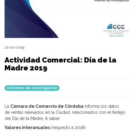
21/10/2019
Actividad Comercial: Día de la
Madre 2019
Informes de investigación
La
Cámara de Comercio de Córdoba
informa los datos
de ventas relevados en la Ciudad, relacionados con el festejo
del Día de la Madre. A saber:
Valores interanuales
(respecto a 2018)