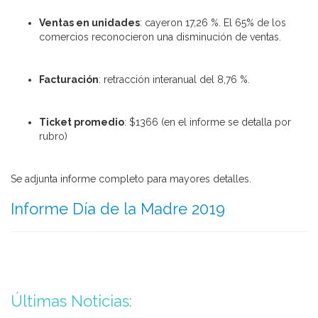
Ventas en unidades
: cayeron 17,26 %. El 65% de los
comercios reconocieron una disminución de ventas.
Facturación
: retracción interanual del 8,76 %.
Ticket promedio
: $1366 (en el informe se detalla por
rubro)
Se adjunta informe completo para mayores detalles.
Informe Día de la Madre 2019
Últimas Noticias: