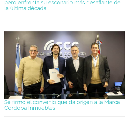
pero enfrenta su escenario más desafiante de
la última década
Se firmó el convenio que da origen a la Marca
Córdoba Inmuebles