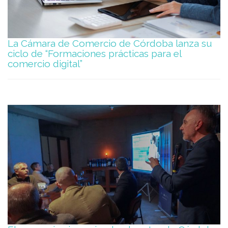
La Cámara de Comercio de Córdoba lanza su
ciclo de “Formaciones prácticas para el
comercio digital”