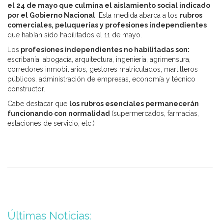
el 24 de mayo que culmina el aislamiento social indicado
por el Gobierno Nacional
. Esta medida abarca a los
rubros
comerciales, peluquerías y profesiones independientes
que habían sido habilitados el 11 de mayo.
Los
profesiones independientes no habilitadas son:
escribanía, abogacía, arquitectura, ingeniería, agrimensura,
corredores inmobiliarios, gestores matriculados, martilleros
públicos, administración de empresas, economía y técnico
constructor.
Cabe destacar que
los rubros esenciales permanecerán
funcionando con normalidad
(supermercados, farmacias,
estaciones de servicio, etc.)
Últimas Noticias: