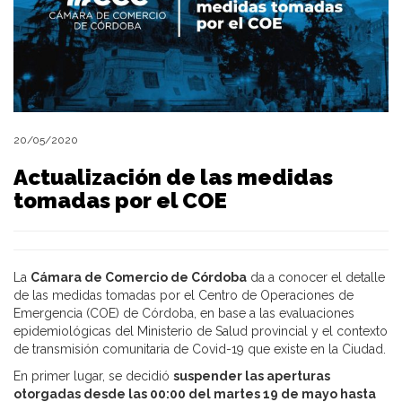
20/05/2020
Actualización de las medidas
tomadas por el COE
La
Cámara de Comercio de Córdoba
da a conocer el detalle
de las medidas tomadas por el Centro de Operaciones de
Emergencia (COE) de Córdoba, en base a las evaluaciones
epidemiológicas del Ministerio de Salud provincial y el contexto
de transmisión comunitaria de Covid-19 que existe en la Ciudad.
En primer lugar, se decidió
suspender las aperturas
otorgadas desde las 00:00 del martes 19 de mayo hasta