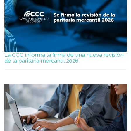
La CCC informa la firma de una nueva revisión
de la paritaria mercantil 2026