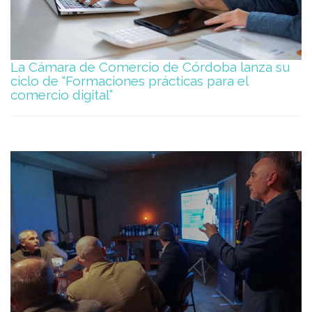
La Cámara de Comercio de Córdoba lanza su
ciclo de “Formaciones prácticas para el
comercio digital”