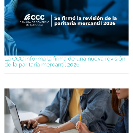
La CCC informa la firma de una nueva revisión
de la paritaria mercantil 2026