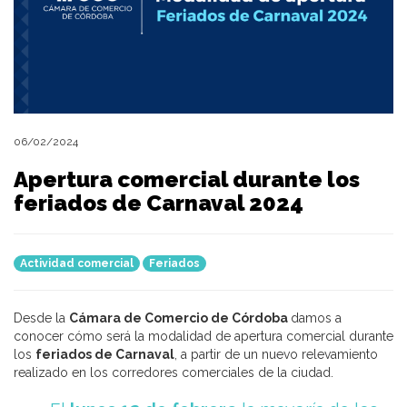
06/02/2024
Apertura comercial durante los
feriados de Carnaval 2024
Actividad comercial
Feriados
Desde la
Cámara de Comercio de Córdoba
damos a
conocer cómo será la modalidad de apertura comercial durante
los
feriados de Carnaval
, a partir de un nuevo relevamiento
realizado en los corredores comerciales de la ciudad.