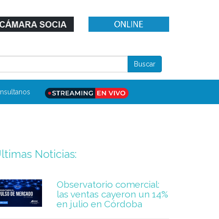
nsultanos
ltimas Noticias:
Observatorio comercial:
las ventas cayeron un 14%
en julio en Córdoba