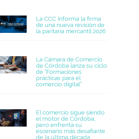
La CCC informa la firma
de una nueva revisión de
la paritaria mercantil 2026
La Cámara de Comercio
de Córdoba lanza su ciclo
de “Formaciones
prácticas para el
comercio digital”
El comercio sigue siendo
el motor de Córdoba,
pero enfrenta su
escenario más desafiante
de la última década