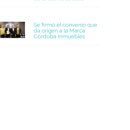
Se firmó el convenio que
da origen a la Marca
Córdoba Inmuebles