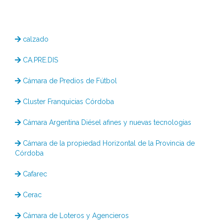
calzado
CA.PRE.DIS
Cámara de Predios de Fútbol
Cluster Franquicias Córdoba
Cámara Argentina Diésel afines y nuevas tecnologias
Cámara de la propiedad Horizontal de la Provincia de
Córdoba
Cafarec
Cerac
Cámara de Loteros y Agencieros