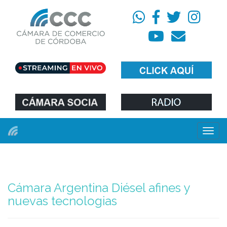
Menú
Cámara Argentina Diésel afines y
nuevas tecnologias