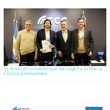
Se firmó el convenio que da origen a la Marca
Córdoba Inmuebles