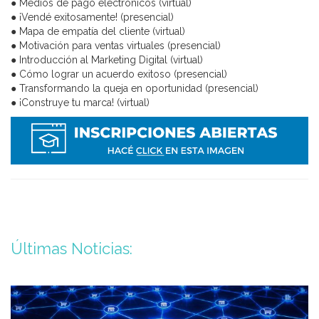
● Medios de pago electrónicos (virtual)
● ¡Vendé exitosamente! (presencial)
● Mapa de empatía del cliente (virtual)
● Motivación para ventas virtuales (presencial)
● Introducción al Marketing Digital (virtual)
● Cómo lograr un acuerdo exitoso (presencial)
● Transformando la queja en oportunidad (presencial)
● ¡Construye tu marca! (virtual)
Últimas Noticias: