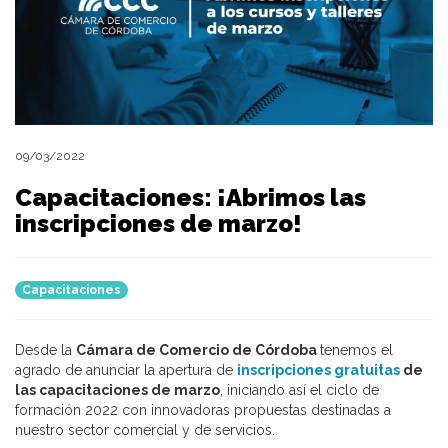
09/03/2022
Capacitaciones: ¡Abrimos las
inscripciones de marzo!
Capacitaciones
Desde la
Cámara de Comercio de Córdoba
tenemos el
agrado de anunciar la apertura de
inscripciones gratuitas
de
las capacitaciones de marzo
, iniciando así el ciclo de
formación 2022 con innovadoras propuestas destinadas a
nuestro sector comercial y de servicios.