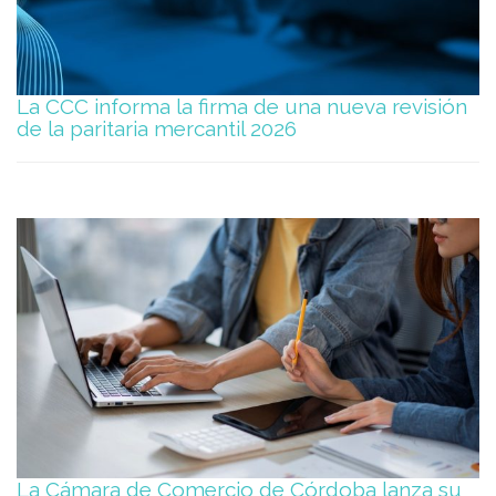
La CCC informa la firma de una nueva revisión
de la paritaria mercantil 2026
La Cámara de Comercio de Córdoba lanza su