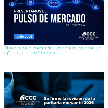
Observatorio comercial: las ventas cayeron un
14% en julio en Córdoba