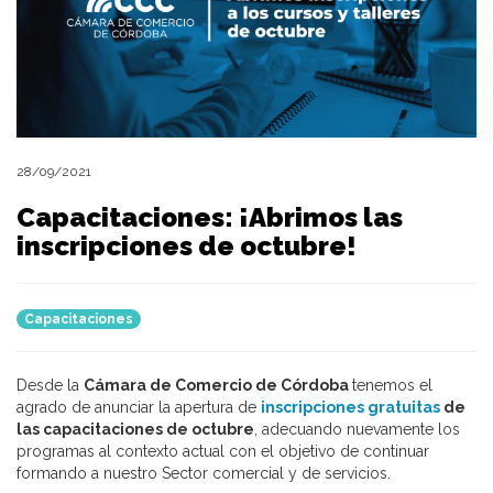
28/09/2021
Capacitaciones: ¡Abrimos las
inscripciones de octubre!
Capacitaciones
Desde la
Cámara de Comercio de Córdoba
tenemos el
agrado de anunciar la apertura de
inscripciones gratuitas
de
las capacitaciones de octubre
, adecuando nuevamente los
programas al contexto actual con el objetivo de continuar
formando a nuestro Sector comercial y de servicios.