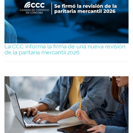
La CCC informa la firma de una nueva revisión
de la paritaria mercantil 2026