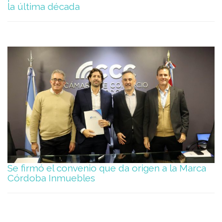
la última década
Se firmó el convenio que da origen a la Marca
Córdoba Inmuebles