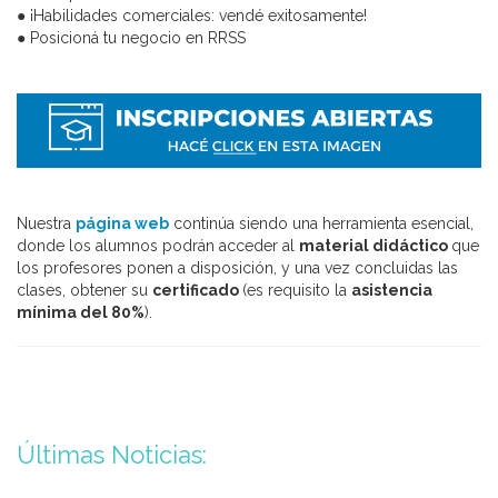
● ¡Habilidades comerciales: vendé exitosamente!
● Posicioná tu negocio en RRSS
Nuestra
página web
continúa siendo una herramienta esencial,
donde los alumnos podrán acceder al
material didáctico
que
los profesores ponen a disposición, y una vez concluidas las
clases, obtener su
c
ertificado
(es requisito la
asistencia
mínima del 80%
).
Últimas Noticias: