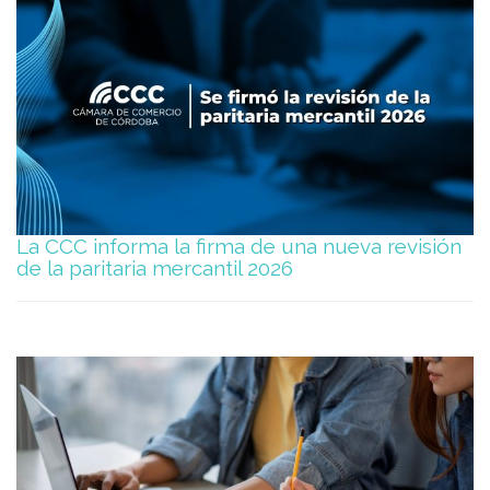
La CCC informa la firma de una nueva revisión
de la paritaria mercantil 2026