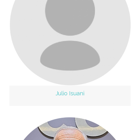
Julio Isuani