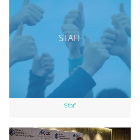
Staff