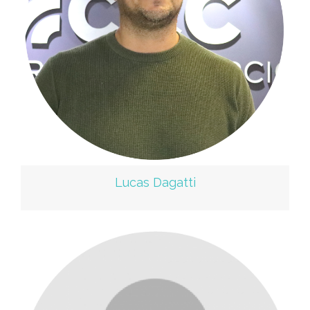
Lucas Dagatti