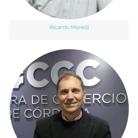
Ricardo Morelli