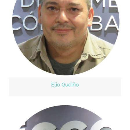
Elio Gudiño