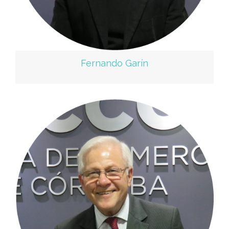
Fernando Garín