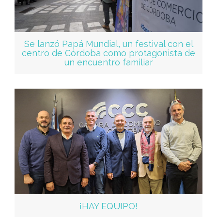
Se lanzó Papá Mundial, un festival con el
centro de Córdoba como protagonista de
un encuentro familiar
¡HAY EQUIPO!