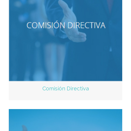
Comisión Directiva