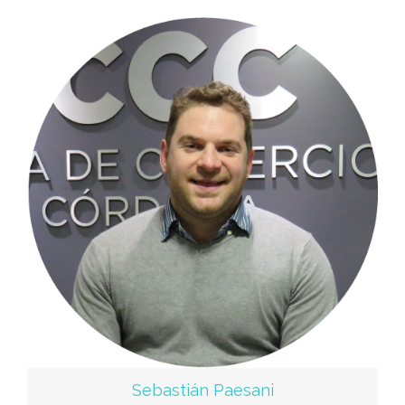
Sebastián Paesani