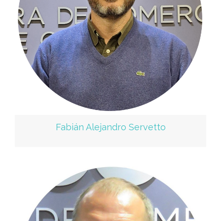
Fabián Alejandro Servetto