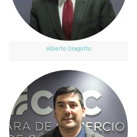
Alberto Dragotto