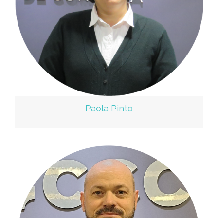
Paola Pinto