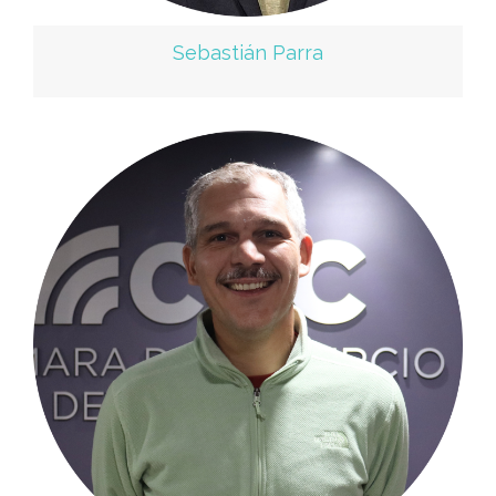
Sebastián Parra