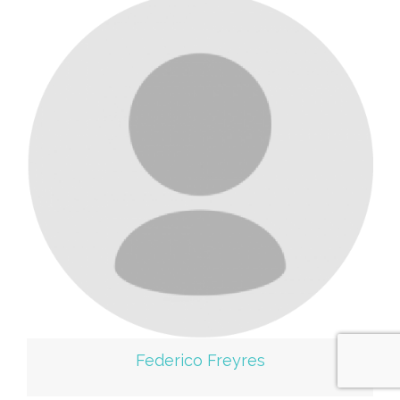
Federico Freyres