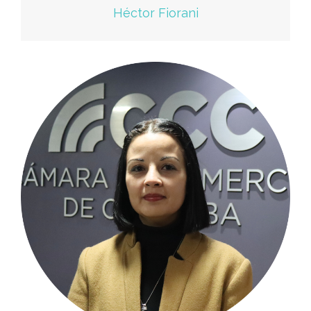
Héctor Fiorani