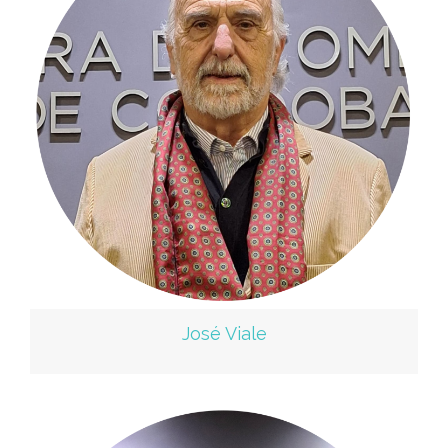
José Viale