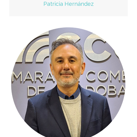
Patricia Hernández