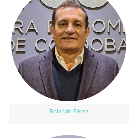
Rolando Pérez