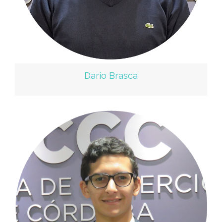
Darío Brasca