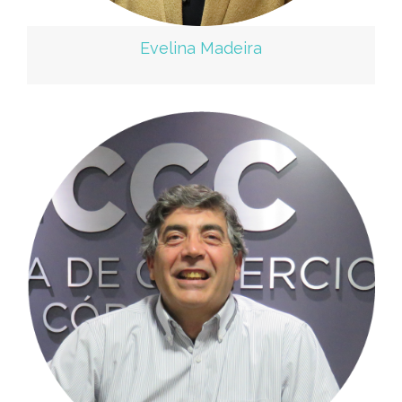
Evelina Madeira