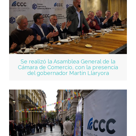
Se realizó la Asamblea General de la
Cámara de Comercio, con la presencia
del gobernador Martín Llaryora