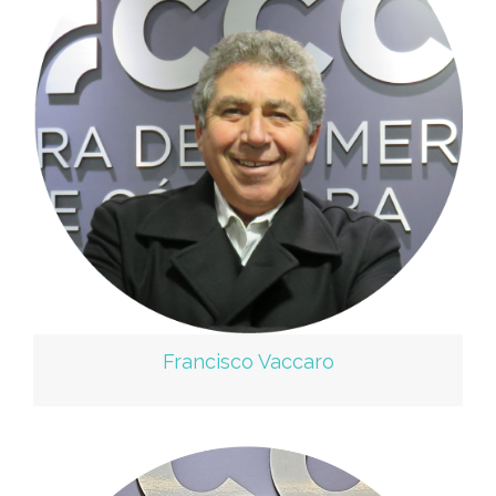
Francisco Vaccaro