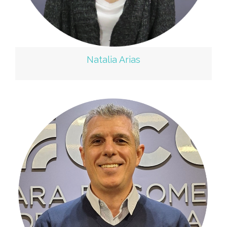
Natalia Arias