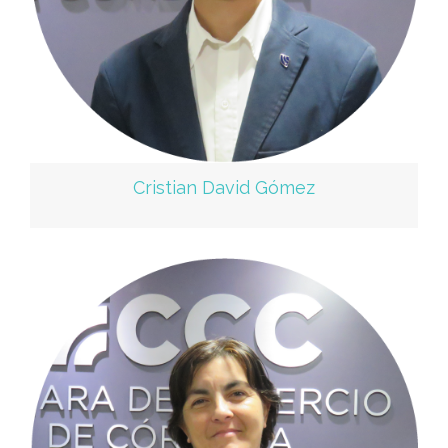
Cristian David Gómez