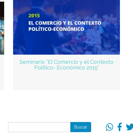
Seminario “El Comercio y el Contexto
Político- Económico 2015”