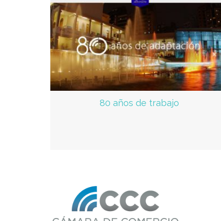
80 años de trabajo