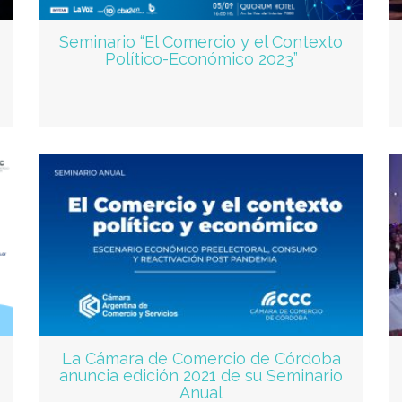
Seminario “El Comercio y el Contexto
Político-Económico 2023”
La Cámara de Comercio de Córdoba
anuncia edición 2021 de su Seminario
Anual