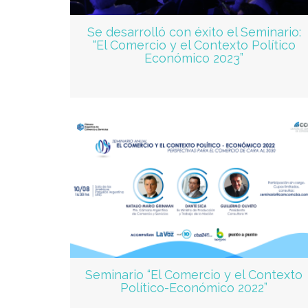
Se desarrolló con éxito el Seminario:
“El Comercio y el Contexto Político
Económico 2023”
Seminario “El Comercio y el Contexto
Político-Económico 2022”