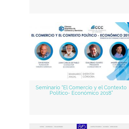
Seminario “El Comercio y el Contexto
Político- Económico 2018”