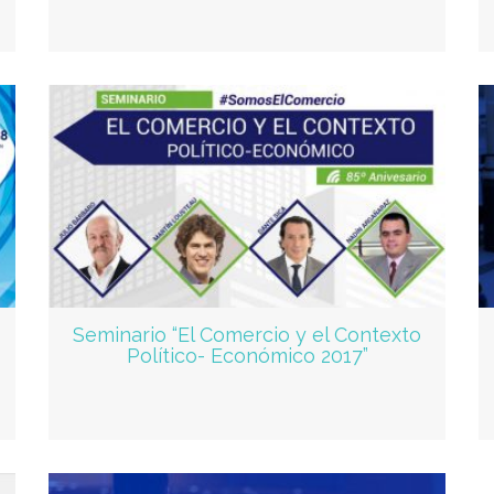
Seminario “El Comercio y el Contexto
Político- Económico 2017”