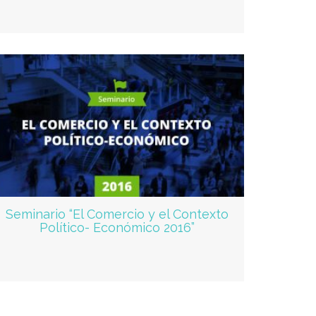
Seminario “El Comercio y el Contexto
Político- Económico 2016”