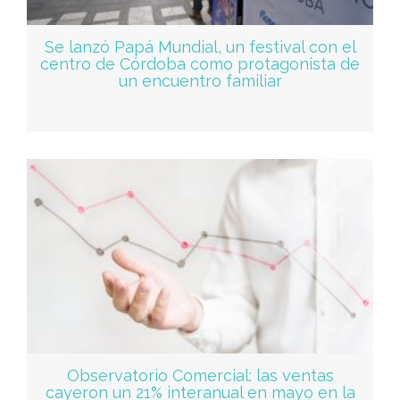
Se lanzó Papá Mundial, un festival con el
centro de Córdoba como protagonista de
un encuentro familiar
Observatorio Comercial: las ventas
cayeron un 21% interanual en mayo en la