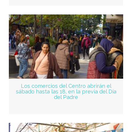
Los comercios del Centro abrirán el
sábado hasta las 18, en la previa del Día
del Padre