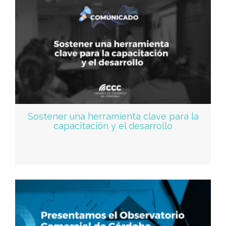
Sostener una herramienta clave para la
capacitación y el desarrollo