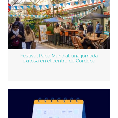
Festival Papá Mundial: una jornada
exitosa en el centro de Córdoba