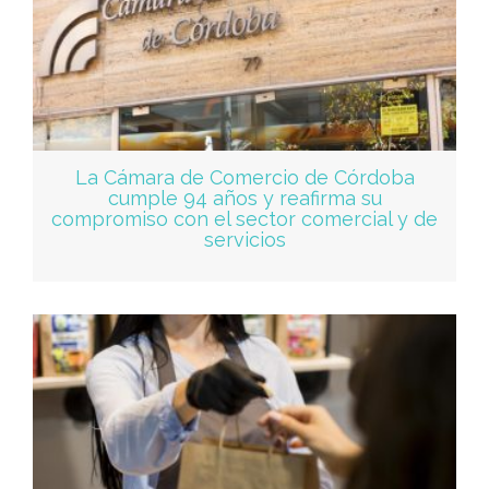
La Cámara de Comercio de Córdoba
cumple 94 años y reafirma su
compromiso con el sector comercial y de
servicios