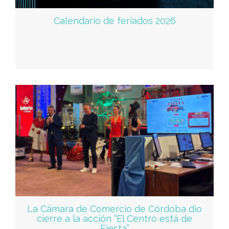
Calendario de feriados 2026
La Cámara de Comercio de Córdoba dio
cierre a la acción “El Centro está de
Fiesta”