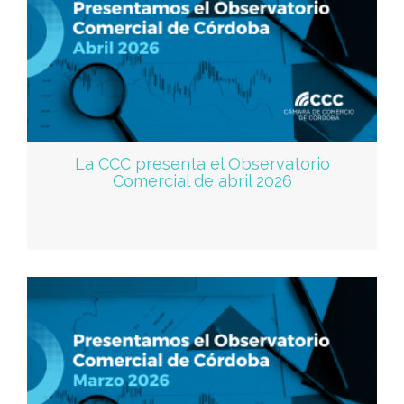
La CCC presenta el Observatorio
Comercial de abril 2026