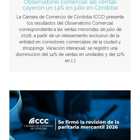
Observatorio comercial: las ventas
cayeron un 14% en julio en Córdoba
La Cámara de Comercio de Córdoba (CCC) presenta
los resultados del Observatorio Comercial
correspondiente a las ventas minoristas de julio de
2026, a partir de un relevamiento exclusivo de la
entidad en corredores comerciales de la ciudad y
shoppings. Variación interanual: se registró una
disminución del 14% de ventas en unidades y del 12%
en […]