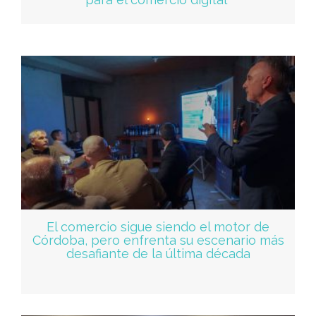
El comercio sigue siendo el motor de
Córdoba, pero enfrenta su escenario más
desafiante de la última década