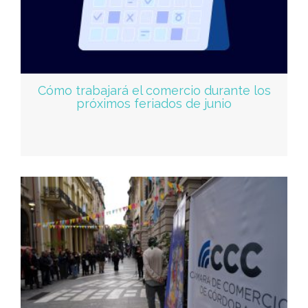
Cómo trabajará el comercio durante los
próximos feriados de junio