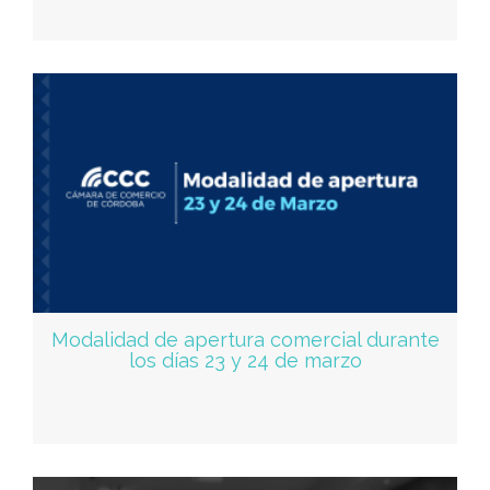
Modalidad de apertura comercial durante
los días 23 y 24 de marzo