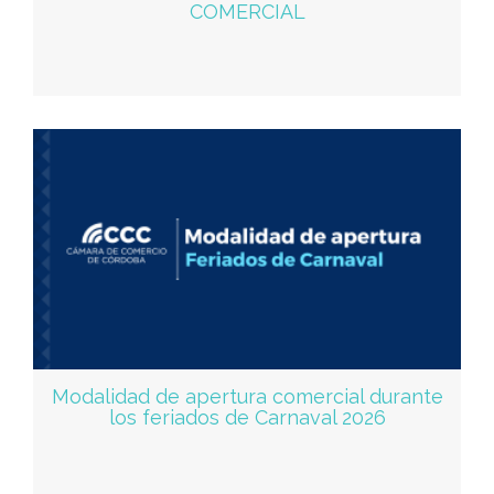
COMERCIAL
Modalidad de apertura comercial durante
los feriados de Carnaval 2026