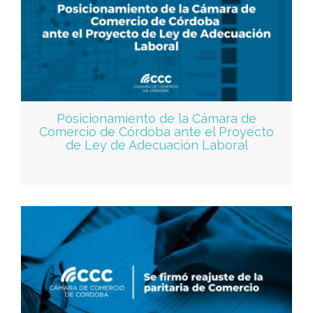
Posicionamiento de la Cámara de
Comercio de Córdoba ante el Proyecto
de Ley de Adecuación Laboral