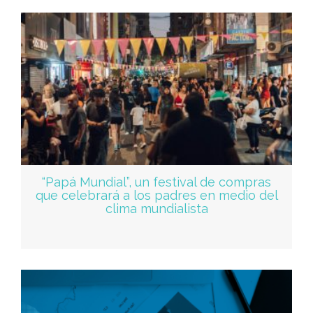
“Papá Mundial”, un festival de compras
que celebrará a los padres en medio del
clima mundialista