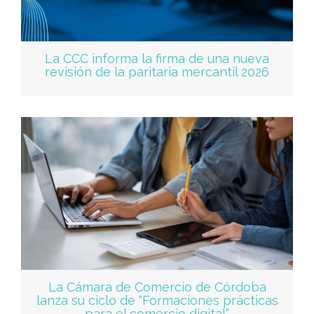
La CCC informa la firma de una nueva
revisión de la paritaria mercantil 2026
La Cámara de Comercio de Córdoba
lanza su ciclo de “Formaciones prácticas
para el comercio digital”