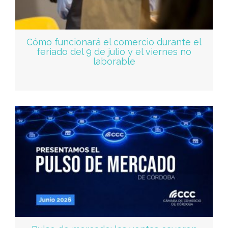
Cómo funcionará el comercio durante el
feriado del 9 de julio y el viernes no
laborable