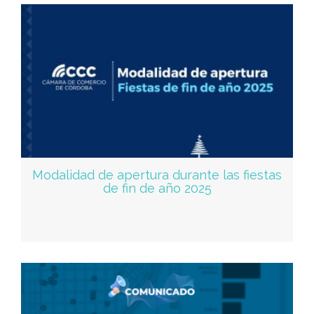
Modalidad de apertura durante las fiestas
de fin de año 2025