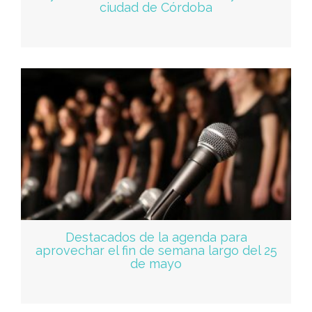
ciudad de Córdoba
Destacados de la agenda para
aprovechar el fin de semana largo del 25
de mayo