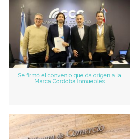
Se firmó el convenio que da origen a la
Marca Córdoba Inmuebles