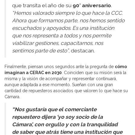
que transita el año de su
90° aniversario
.
“Hemos valorado siempre lo que hace la CCC.
Ahora que formamos parte, nos hemos sentido
escuchados y apoyados. Es una institución
que nos representa a todos y nos permite
viabilizar gestiones, capacitarnos, nos
sentimos parte de esto”
, destacan.
Finalmente, piensan unos segundos ante la pregunta de
cómo
imaginan a CERAC en 2030
. Coinciden que su misión será la
misma y la visión de acompañar y representar continuará,
aunque adaptada a ese momento. Sueñan con una gran
cantidad de repuesteros asociados que valoren lo que hace su
Cámara.
“Nos gustaría que el comerciante
repuestero dijera ‘yo soy socio de la
Cámara’, con orgullo y con la tranquilidad
de saber que atrás tiene una institución que