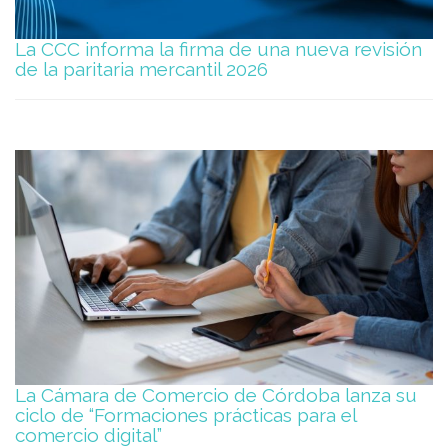
La CCC informa la firma de una nueva revisión
de la paritaria mercantil 2026
La Cámara de Comercio de Córdoba lanza su
ciclo de “Formaciones prácticas para el
comercio digital”