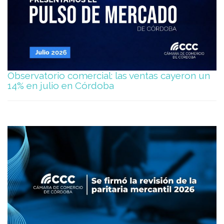
Observatorio comercial: las ventas cayeron un
14% en julio en Córdoba