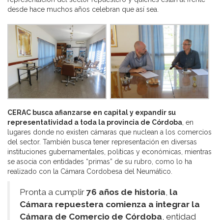
desde hace muchos años celebran que así sea.
CERAC busca afianzarse en capital y expandir su
representatividad a toda la provincia de Córdoba
, en
lugares donde no existen cámaras que nuclean a los comercios
del sector. También busca tener representación en diversas
instituciones gubernamentales, políticas y económicas, mientras
se asocia con entidades “primas” de su rubro, como lo ha
realizado con la Cámara Cordobesa del Neumático.
Pronta a cumplir
76 años de historia
,
la
Cámara repuestera comienza a integrar la
Cámara de Comercio de Córdoba
, entidad