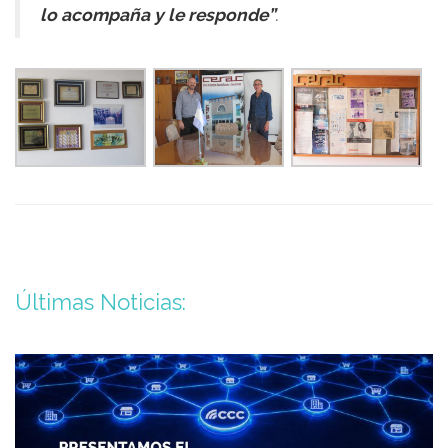
lo acompaña y le responde”
.
Últimas Noticias: