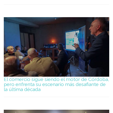
El comercio sigue siendo el motor de Córdoba,
pero enfrenta su escenario más desafiante de
la última década