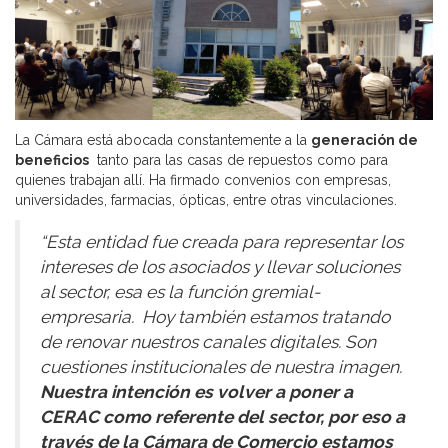
La Cámara está abocada constantemente a la
generación de
beneficios
tanto para las casas de repuestos como para
quienes trabajan allí. Ha firmado convenios con empresas,
universidades, farmacias, ópticas, entre otras vinculaciones.
“Esta entidad fue creada para representar los
intereses de los asociados y llevar soluciones
al sector, esa es la función gremial-
empresaria. Hoy también estamos tratando
de renovar nuestros canales digitales. Son
cuestiones institucionales de nuestra imagen.
Nuestra intención es volver a poner a
CERAC como referente del sector, por eso a
través de la Cámara de Comercio estamos