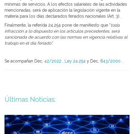
mínimas de servicios. A los efectos salariales de las actividades
mencionadas, será de aplicación la legislación vigente en la
materia para los días declarados feriados nacionales (Art. 3).
Finalmente, la referida 24.254 pone de manifiesto que “
toda
infracción a lo dispuesto en los artículos precedentes, será
sancionada de acuerdo con las normas en vigencia relativas al
trabajo en el día feriado”.
Se acompañan Dec.
42/2022
,
Ley 24.254
y Dec.
843/2000
.
Últimas Noticias: