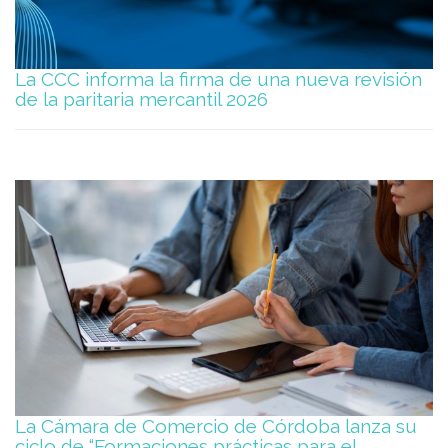
La CCC informa la firma de una nueva revisión
de la paritaria mercantil 2026
La Cámara de Comercio de Córdoba lanza su
ciclo de “Formaciones prácticas para el