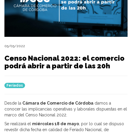
05/05/2022
Censo Nacional 2022: el comercio
podrá abrir a partir de las 20h
Feriados
Desde la
Cámara de Comercio de Córdoba
damos a
conocer las implicancias operativas y laborales dispuestas en el
marco del Censo Nacional 2022.
Se realizará el
miércoles 18 de mayo
, por lo cual se dispuso
revestir dicha fecha en calidad de Feriado Nacional, de