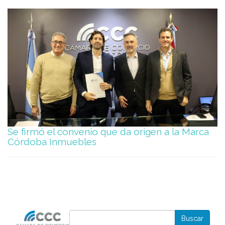
Se firmó el convenio que da origen a la Marca
Córdoba Inmuebles