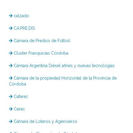
calzado
CA.PRE.DIS
Cámara de Predios de Fútbol
Cluster Franquicias Córdoba
Cámara Argentina Diésel afines y nuevas tecnologias
Cámara de la propiedad Horizontal de la Provincia de
Córdoba
Cafarec
Cerac
Cámara de Loteros y Agencieros