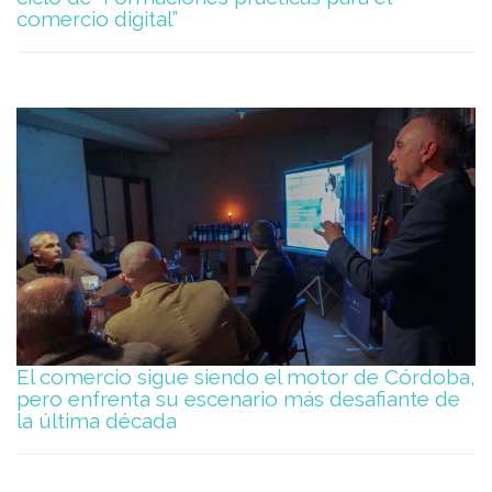
comercio digital”
El comercio sigue siendo el motor de Córdoba,
pero enfrenta su escenario más desafiante de
la última década