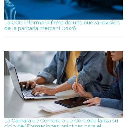
La CCC informa la firma de una nueva revisión
de la paritaria mercantil 2026
La Cámara de Comercio de Córdoba lanza su
ciclo de “Formaciones prácticas para el