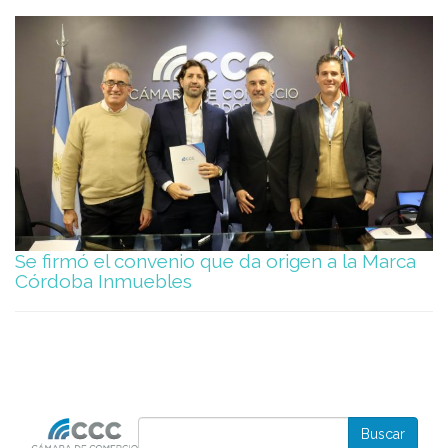
Se firmó el convenio que da origen a la Marca
Córdoba Inmuebles