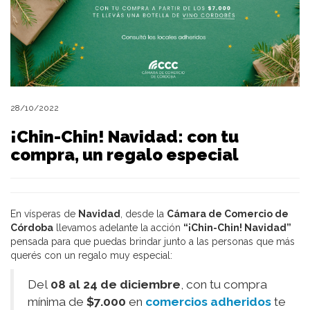
28/10/2022
¡Chin-Chin! Navidad: con tu
compra, un regalo especial
En vísperas de
Navidad
, desde la
Cámara de Comercio de
Córdoba
llevamos adelante la acción
“¡Chin-Chin! Navidad”
pensada para que puedas brindar
junto a las personas que más
querés
con un regalo muy especial:
Del
08 al 24 de diciembre
, con tu compra
mínima de
$7.000
en
comercios adheridos
te