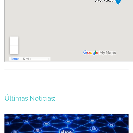
Últimas Noticias: