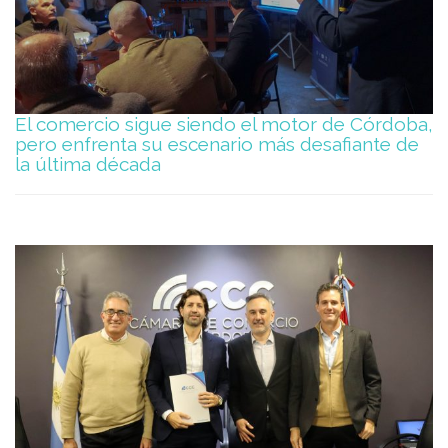
El comercio sigue siendo el motor de Córdoba,
pero enfrenta su escenario más desafiante de
la última década