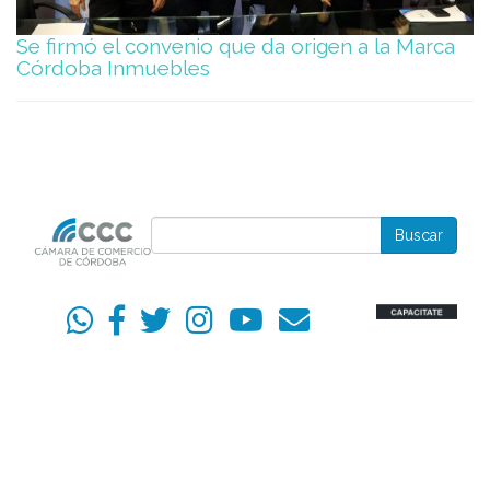
Se firmó el convenio que da origen a la Marca
Córdoba Inmuebles