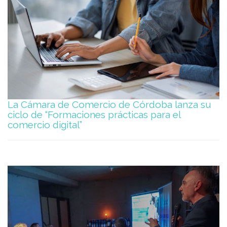
La Cámara de Comercio de Córdoba lanza su
ciclo de “Formaciones prácticas para el
comercio digital”