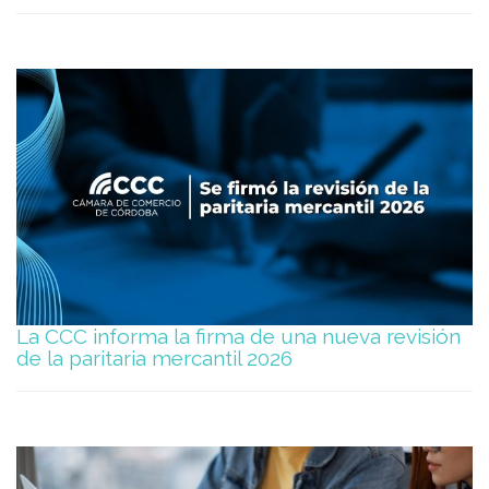
La CCC informa la firma de una nueva revisión
de la paritaria mercantil 2026