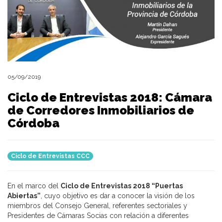
05/09/2019
Ciclo de Entrevistas 2018: Cámara
de Corredores Inmobiliarios de
Córdoba
Ciclo de Entrevistas CCC
En el marco del
Ciclo de Entrevistas 2018 “Puertas
Abiertas”
, cuyo objetivo es dar a conocer la visión de los
miembros del Consejo General, referentes sectoriales y
Presidentes de Cámaras Socias con relación a diferentes