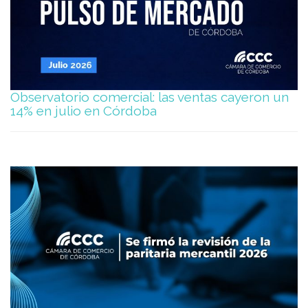
Observatorio comercial: las ventas cayeron un
14% en julio en Córdoba