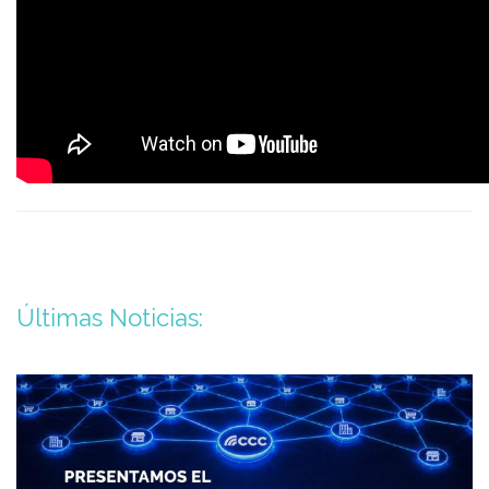
Últimas Noticias: