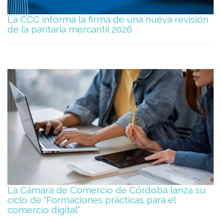
La CCC informa la firma de una nueva revisión
de la paritaria mercantil 2026
La Cámara de Comercio de Córdoba lanza su
ciclo de “Formaciones prácticas para el
comercio digital”