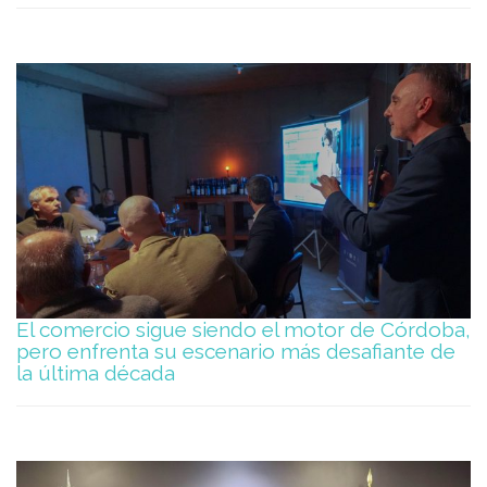
El comercio sigue siendo el motor de Córdoba,
pero enfrenta su escenario más desafiante de
la última década