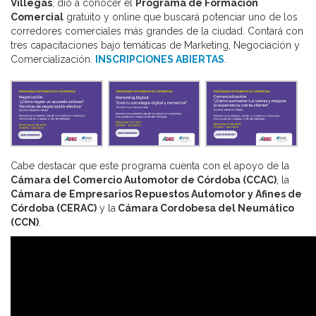
Villegas
, dio a conocer el
Programa de Formación
Comercial
gratuito y online que buscará potenciar uno de los
corredores comerciales más grandes de la ciudad. Contará con
tres capacitaciones bajo temáticas de Marketing, Negociación y
Comercialización.
INSCRIPCIONES ABIERTAS
.
Cabe destacar que este programa cuenta con el apoyo de la
Cámara del Comercio Automotor de Córdoba (CCAC)
, la
Cámara de Empresarios Repuestos Automotor y Afines de
Córdoba (CERAC)
y la
Cámara Cordobesa del Neumático
(CCN)
.