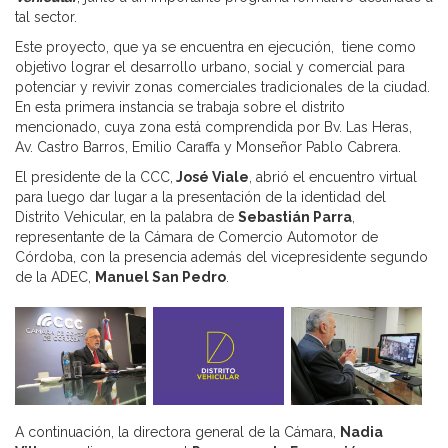
tal sector.
Este proyecto, que ya se encuentra en ejecución, tiene como
objetivo lograr el desarrollo urbano, social y comercial para
potenciar y revivir zonas comerciales tradicionales de la ciudad.
En esta primera instancia se trabaja sobre el distrito
mencionado, cuya zona está comprendida por Bv. Las Heras,
Av. Castro Barros, Emilio Caraffa y Monseñor Pablo Cabrera.
El presidente de la CCC,
José Viale
, abrió el encuentro virtual
para luego dar lugar a la presentación de la identidad del
Distrito Vehicular, en la palabra de
Sebastián Parra
,
representante de la Cámara de Comercio Automotor de
Córdoba, con la presencia además del vicepresidente segundo
de la ADEC,
Manuel San Pedro
.
A continuación, la directora general de la Cámara,
Nadia