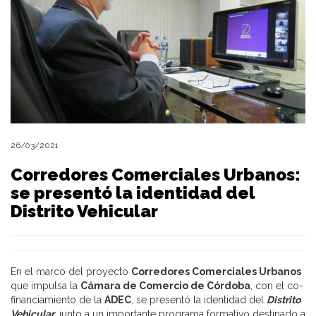
26/03/2021
Corredores Comerciales Urbanos:
se presentó la identidad del
Distrito Vehicular
En el marco del proyecto
Corredores Comerciales Urbanos
que impulsa la
Cámara de Comercio de Córdoba
, con el co-
financiamiento de la
ADEC
, se presentó la identidad del
Distrito
Vehicular
, junto a un importante programa formativo destinado a