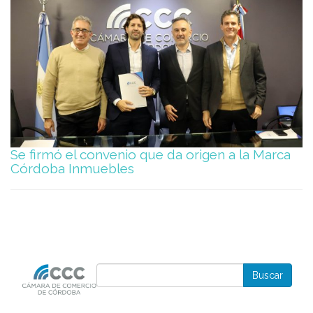
Se firmó el convenio que da origen a la Marca
Córdoba Inmuebles