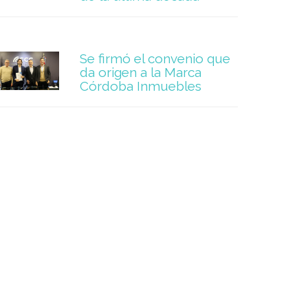
Se firmó el convenio que
da origen a la Marca
Córdoba Inmuebles