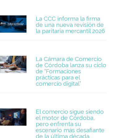
La CCC informa la firma
de una nueva revisión de
la paritaria mercantil 2026
La Cámara de Comercio
de Córdoba lanza su ciclo
de “Formaciones
prácticas para el
comercio digital”
El comercio sigue siendo
el motor de Córdoba,
pero enfrenta su
escenario más desafiante
de la última década