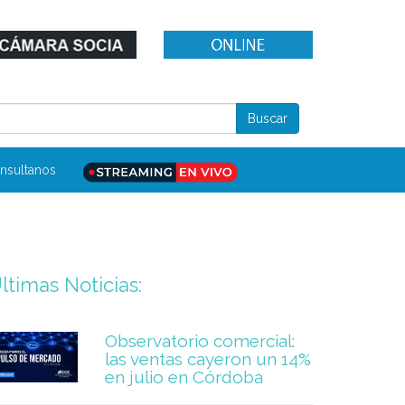
nsultanos
ltimas Noticias:
Observatorio comercial:
las ventas cayeron un 14%
en julio en Córdoba