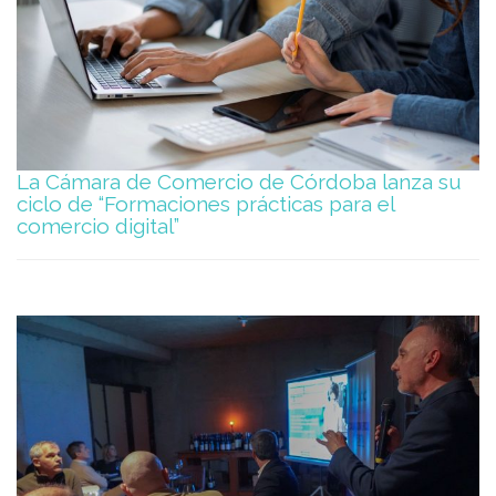
La Cámara de Comercio de Córdoba lanza su
ciclo de “Formaciones prácticas para el
comercio digital”