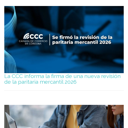
La CCC informa la firma de una nueva revisión
de la paritaria mercantil 2026