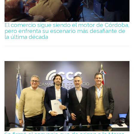
El comercio sigue siendo el motor de Córdoba,
pero enfrenta su escenario más desafiante de
la última década