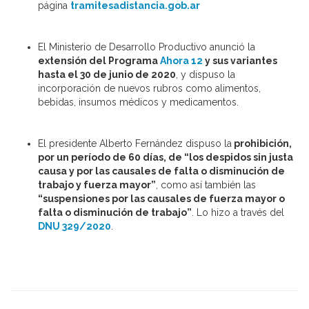
página
tramitesadistancia.gob.ar
El Ministerio de Desarrollo Productivo anunció la
extensión del Programa
Ahora 12
y sus variantes
hasta el 30 de junio de 2020
, y dispuso la
incorporación de nuevos rubros como alimentos,
bebidas, insumos médicos y medicamentos.
El presidente Alberto Fernández dispuso la
prohibición,
por un período de 60 días, de “los despidos sin justa
causa y por las causales de falta o disminución de
trabajo y fuerza mayor”
, como así también las
“suspensiones por las causales de fuerza mayor o
falta o disminución de trabajo”
. Lo hizo a través del
DNU 329/2020
.