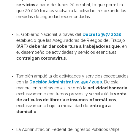
servicios
a partir del lunes 20 de abril, lo que permitirá
que 20.000 locales vuelvan a la actividad, respetando las
medidas de seguridad recomendadas.
El Gobierno Nacional, a través del
Decreto 367/2020
,
estableció que las Aseguradoras de Riesgos del Trabajo
(ART)
deberán dar cobertura a trabajadores que
, en
el desempeño de actividades y servicios esenciales,
contraigan coronavirus.
También amplió la de actividades y servicios exceptuados
con la
Decisión Administrativa 490/2020
.
De esta
manera, entre otras cosas, retornó la
actividad bancaria
exclusivamente con turnos previos, y se habilitó la
venta
de artículos de librería e insumos informáticos
,
exclusivamente bajo la modalidad de
entrega a
domicilio
.
La Administración Federal de Ingresos Públicos (Afip)