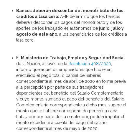
Bancos deberán descontar del monotributo de los
créditos a tasa cero:
AFIP determinó que los bancos
deberán descontar los pagos del monotributo y de los
aportes de los trabajadores autónomos de
junio, julio y
agosto de este año
, a los beneficiarios de los créditos a
tasa cero.
El
Ministerio de Trabajo, Empleo y Seguridad Social
de la Nación, a través de la
Resolución 408/2020
,
informó que aquellos empleadores que hubiesen
efectuado el pago total o parcial de haberes
correspondiente al mes de abril de 2020 en forma previa
a la percepción por parte de sus trabajadores
dependientes del beneficio del Salario Complementario,
y cuyo monto, sumado el pago del beneficio del Salario
Complementario correspondiente a dicho mes, supere el
monto que le hubiere correspondido percibir a cada
trabajador por parte de su empleador, podrán imputar el
monto excedente a cuenta del pago del salario
correspondiente al mes de mayo de 2020.