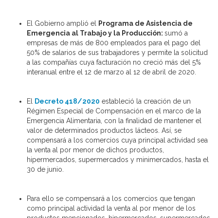
El Gobierno amplió el
Programa de Asistencia de
Emergencia al Trabajo y la Producción:
sumó a
empresas de más de 800 empleados para el pago del
50% de salarios de sus trabajadores y permite la solicitud
a las compañías cuya facturación no creció más del 5%
interanual entre el 12 de marzo al 12 de abril de 2020.
El
Decreto 418/2020
estableció la creación de un
Régimen Especial de Compensación en el marco de la
Emergencia Alimentaria, con la finalidad de mantener el
valor de determinados productos lácteos. Así, se
compensará a los comercios cuya principal actividad sea
la venta al por menor de dichos productos,
hipermercados, supermercados y minimercados, hasta el
30 de junio.
Para ello se compensará a los comercios que tengan
como principal actividad la venta al por menor de los