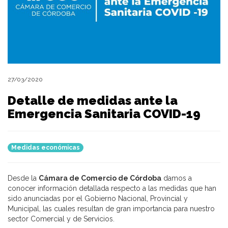
27/03/2020
Detalle de medidas ante la
Emergencia Sanitaria COVID-19
Medidas económicas
Desde la
Cámara de Comercio de Córdoba
damos a
conocer información detallada respecto a las medidas que han
sido anunciadas por el Gobierno Nacional, Provincial y
Municipal, las cuales resultan de gran importancia para nuestro
sector Comercial y de Servicios.