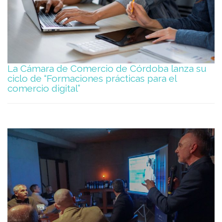
La Cámara de Comercio de Córdoba lanza su
ciclo de “Formaciones prácticas para el
comercio digital”