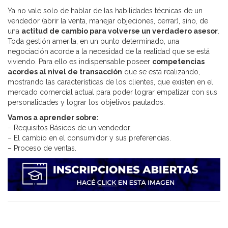
Ya no vale solo de hablar de las habilidades técnicas de un
vendedor (abrir la venta, manejar objeciones, cerrar), sino, de
una
actitud de cambio para volverse un verdadero asesor
.
Toda gestión amerita, en un punto determinado, una
negociación acorde a la necesidad de la realidad que se está
viviendo. Para ello es indispensable poseer
competencias
acordes al nivel de transacción
que se está realizando,
mostrando las características de los clientes, que existen en el
mercado comercial actual para poder lograr empatizar con sus
personalidades y lograr los objetivos pautados.
Vamos a aprender sobre:
– Requisitos Básicos de un vendedor.
– El cambio en el consumidor y sus preferencias.
– Proceso de ventas.