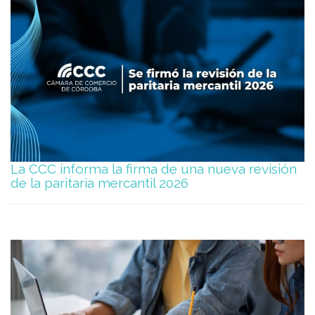
La CCC informa la firma de una nueva revisión
de la paritaria mercantil 2026