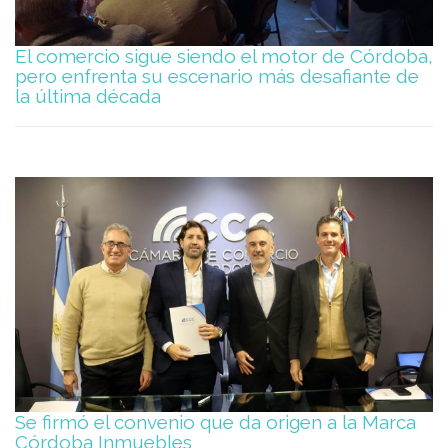
El comercio sigue siendo el motor de Córdoba,
pero enfrenta su escenario más desafiante de
la última década
Se firmó el convenio que da origen a la Marca
Córdoba Inmuebles