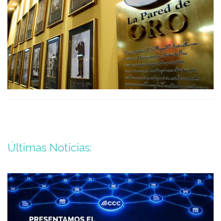
Últimas Noticias: