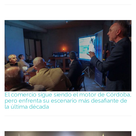
El comercio sigue siendo el motor de Córdoba,
pero enfrenta su escenario más desafiante de
la última década