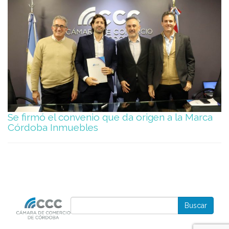
Se firmó el convenio que da origen a la Marca
Córdoba Inmuebles