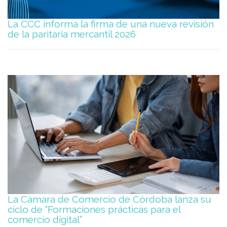
La CCC informa la firma de una nueva revisión
de la paritaria mercantil 2026
La Cámara de Comercio de Córdoba lanza su
ciclo de “Formaciones prácticas para el
comercio digital”