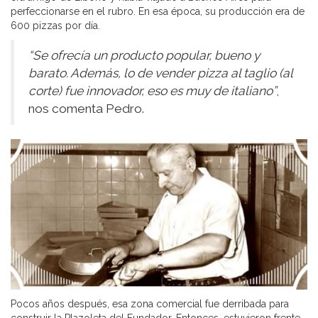
perfeccionarse en el rubro. En esa época, su producción era de
600 pizzas por día.
“Se ofrecía un producto popular, bueno y
barato. Además, lo de vender pizza al taglio (al
corte) fue innovador, eso es muy de italiano”
,
nos comenta Pedro.
Pocos años después, esa zona comercial fue derribada para