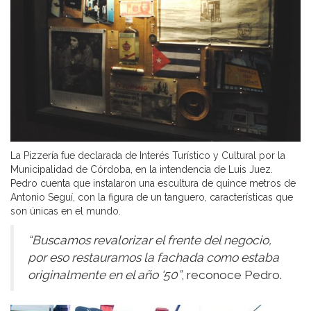
La Pizzería
fue declarada de Interés Turístico y Cultural por la
Municipalidad de Córdoba, en la intendencia de Luis Juez.
Pedro cuenta que instalaron una escultura de quince metros de
Antonio Seguí, con la figura de un tanguero, características que
son únicas en el mundo.
“Buscamos revalorizar el frente del negocio,
por eso restauramos la fachada como estaba
originalmente en el año ‘50”
, reconoce Pedro.