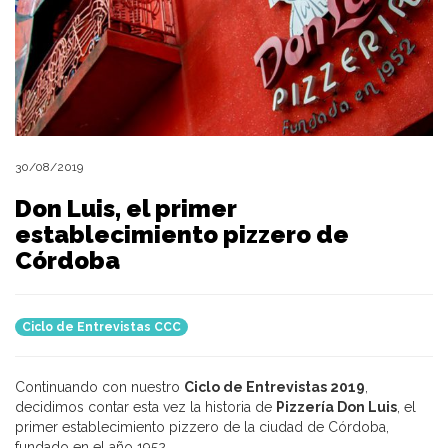
30/08/2019
Don Luis, el primer
establecimiento pizzero de
Córdoba
Ciclo de Entrevistas CCC
Continuando con nuestro
Ciclo de Entrevistas 2019
,
decidimos contar esta vez la historia de
Pizzería Don Luis
, el
primer establecimiento pizzero de la ciudad de Córdoba,
fundado en el año 1952.