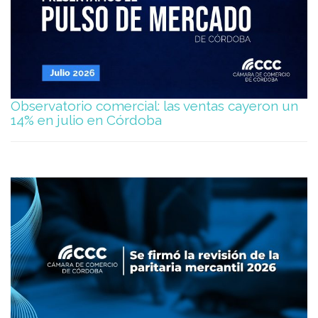
Observatorio comercial: las ventas cayeron un
14% en julio en Córdoba