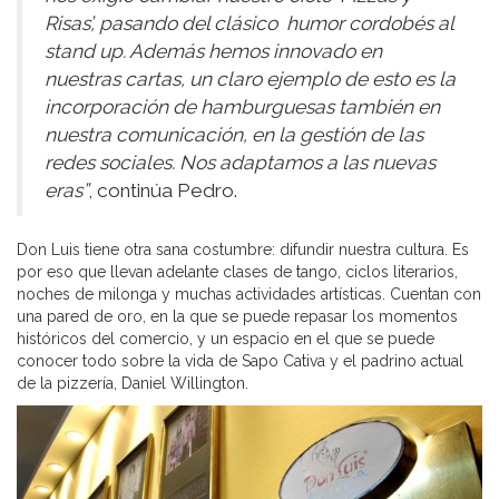
Risas’, pasando del clásico humor cordobés al
stand up. Además hemos innovado en
nuestras cartas, un claro ejemplo de esto es la
incorporación de hamburguesas también en
nuestra comunicación, en la gestión de las
redes sociales. Nos adaptamos a las nuevas
eras”
, continúa Pedro.
Don Luis tiene otra sana costumbre: difundir nuestra cultura. Es
por eso que llevan adelante clases de tango, ciclos literarios,
noches de milonga y muchas actividades artísticas. Cuentan con
una pared de oro, en la que se puede repasar los momentos
históricos del comercio, y un espacio en el que se puede
conocer todo sobre la vida de Sapo Cativa y el padrino actual
de la pizzería, Daniel Willington.