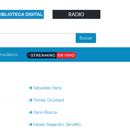
nsultanos
Sebastián Parra
Tomás Grunhaut
Darío Brasca
Fabián Alejandro Servetto