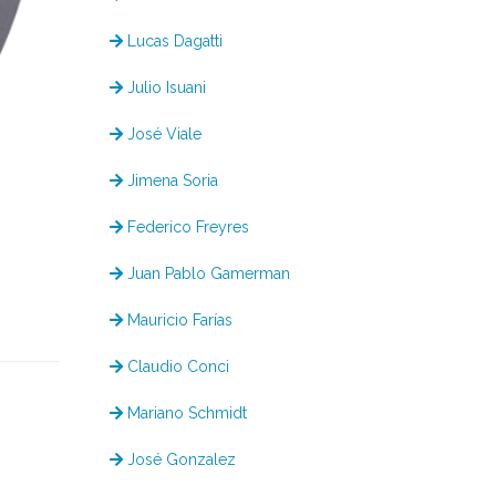
Lucas Dagatti
Julio Isuani
José Viale
Jimena Soria
Federico Freyres
Juan Pablo Gamerman
Mauricio Farías
Claudio Conci
Mariano Schmidt
José Gonzalez