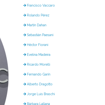
Francisco Vaccaro
Rolando Pérez
Martín Dahan
Sebastián Paesani
Héctor Fiorani
Evelina Madeira
Ricardo Morelli
Fernando Garín
Alberto Dragotto
Jorge Luis Braschi
Bárbara Lallana