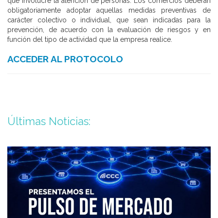
que involucre la atención de personas. Los comercios deberán
obligatoriamente adoptar aquellas medidas preventivas de
carácter colectivo o individual, que sean indicadas para la
prevención, de acuerdo con la evaluación de riesgos y en
función del tipo de actividad que la empresa realice.
ACCEDER AL PROTOCOLO
Últimas Noticias: