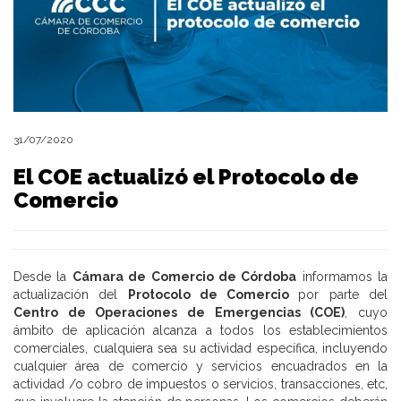
31/07/2020
El COE actualizó el Protocolo de
Comercio
Desde la
Cámara de Comercio de Córdoba
informamos la
actualización del
Protocolo de Comercio
por parte del
Centro de Operaciones de Emergencias (COE)
, cuyo
ámbito de aplicación alcanza a todos los establecimientos
comerciales, cualquiera sea su actividad específica, incluyendo
cualquier área de comercio y servicios encuadrados en la
actividad /o cobro de impuestos o servicios, transacciones, etc,