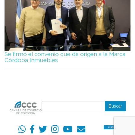
Se firmó el convenio que da origen a la Marca
Córdoba Inmuebles