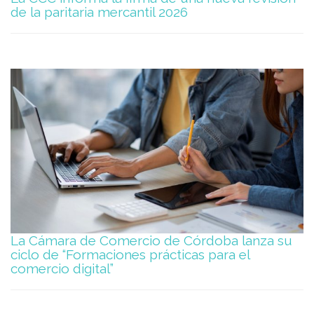
de la paritaria mercantil 2026
La Cámara de Comercio de Córdoba lanza su
ciclo de “Formaciones prácticas para el
comercio digital”