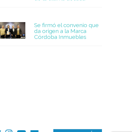
Se firmó el convenio que
da origen a la Marca
Córdoba Inmuebles