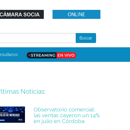
nsultanos
ltimas Noticias:
Observatorio comercial:
las ventas cayeron un 14%
en julio en Córdoba