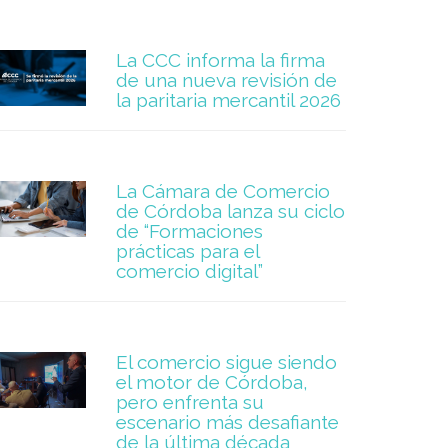
La CCC informa la firma
de una nueva revisión de
la paritaria mercantil 2026
La Cámara de Comercio
de Córdoba lanza su ciclo
de “Formaciones
prácticas para el
comercio digital”
El comercio sigue siendo
el motor de Córdoba,
pero enfrenta su
escenario más desafiante
de la última década