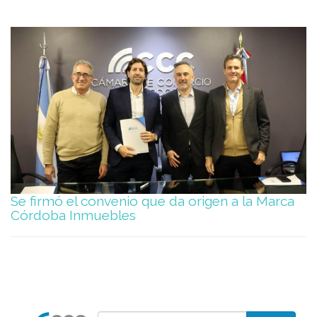
Se firmó el convenio que da origen a la Marca
Córdoba Inmuebles