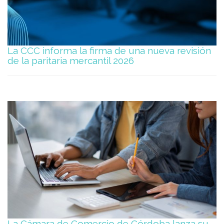
La CCC informa la firma de una nueva revisión
de la paritaria mercantil 2026
La Cámara de Comercio de Córdoba lanza su