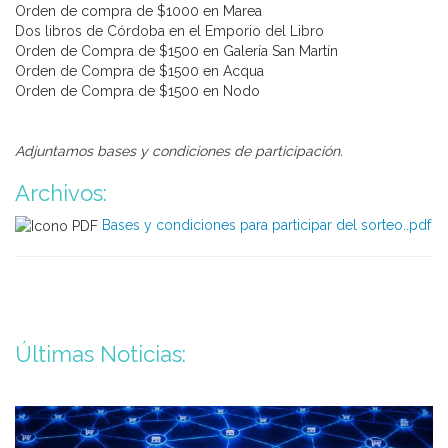
Orden de compra de $1000 en Marea
Dos libros de Córdoba en el Emporio del Libro
Orden de Compra de $1500 en Galería San Martín
Orden de Compra de $1500 en Acqua
Orden de Compra de $1500 en Nodo
Adjuntamos bases y condiciones de participación.
Archivos:
Bases y condiciones para participar del sorteo..pdf
Últimas Noticias: