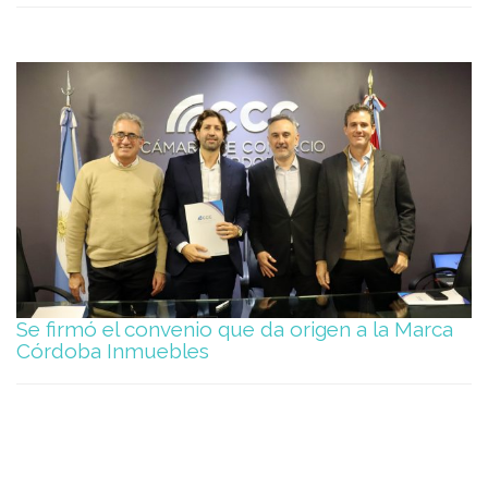
Se firmó el convenio que da origen a la Marca
Córdoba Inmuebles