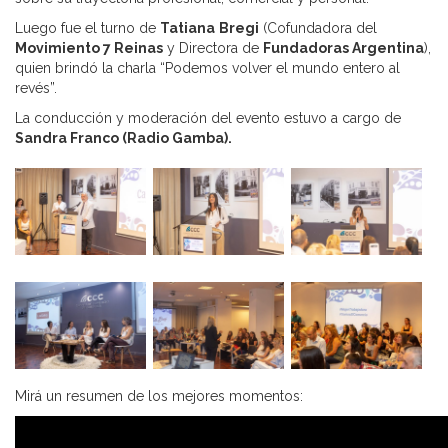
Luego fue el turno de
Tatiana
Bregi
(Cofundadora del
Movimiento 7 Reinas
y Directora de
Fundadoras Argentina
),
quien brindó la charla “Podemos volver el mundo entero al
revés”.
La conducción y moderación del evento estuvo a cargo de
Sandra Franco (Radio Gamba).
Mirá un resumen de los mejores momentos: