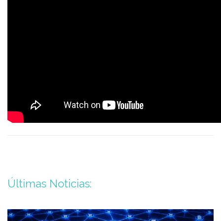
Últimas Noticias: