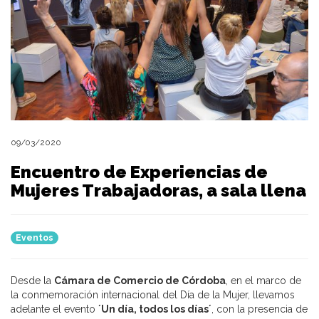
09/03/2020
Encuentro de Experiencias de
Mujeres Trabajadoras, a sala llena
Eventos
Desde la
Cámara de Comercio de Córdoba
, en el marco de
la conmemoración internacional del Día de la Mujer, llevamos
adelante el evento
´Un día, todos los días´
, con la presencia de