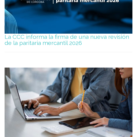
La CCC informa la firma de una nueva revisión
de la paritaria mercantil 2026