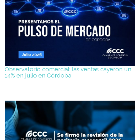
Observatorio comercial: las ventas cayeron un
14% en julio en Córdoba