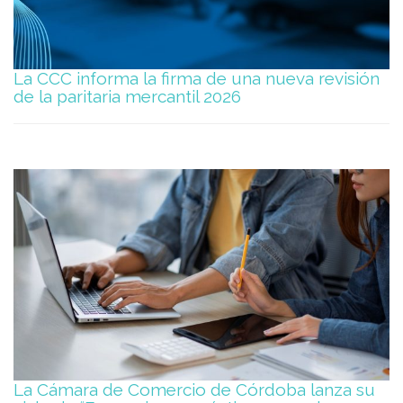
La CCC informa la firma de una nueva revisión
de la paritaria mercantil 2026
La Cámara de Comercio de Córdoba lanza su