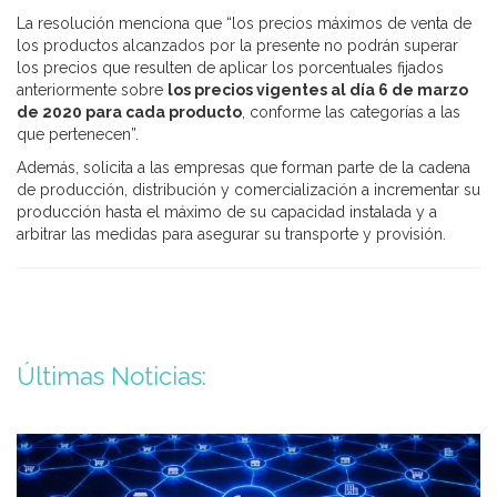
La resolución menciona que “los precios máximos de venta de
los productos alcanzados por la presente no podrán superar
los precios que resulten de aplicar los porcentuales fijados
anteriormente sobre
los precios vigentes al día 6 de marzo
de 2020 para cada producto
, conforme las categorías a las
que pertenecen”.
Además, solicita a las empresas que forman parte de la cadena
de producción, distribución y comercialización a incrementar su
producción hasta el máximo de su capacidad instalada y a
arbitrar las medidas para asegurar su transporte y provisión.
Últimas Noticias: