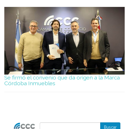
Se firmó el convenio que da origen a la Marca
Córdoba Inmuebles