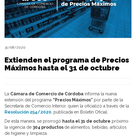
31/08/2020
Extienden el programa de Precios
Máximos hasta el 31 de octubre
La
Cámara de Comercio de Córdoba
informa la nueva
extensión del programa
“Precios Máximos”
por parte de la
Secretaría de Comercio Interior, quien la oficializó a través de la
Resolución 254/2020
, publicada en Boletín Oficial.
De esta manera, se prorrogó
hasta el 31 de octubre
próximo
la vigencia de
304 productos
de alimentos, bebidas, artículos
de higiene y limpieza.