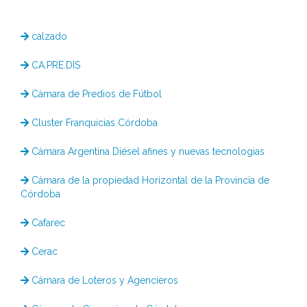
calzado
CA.PRE.DIS
Cámara de Predios de Fútbol
Cluster Franquicias Córdoba
Cámara Argentina Diésel afines y nuevas tecnologias
Cámara de la propiedad Horizontal de la Provincia de
Córdoba
Cafarec
Cerac
Cámara de Loteros y Agencieros