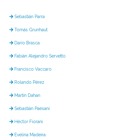
Sebastián Parra
Tomás Grunhaut
Darío Brasca
Fabián Alejandro Servetto
Francisco Vaccaro
Rolando Pérez
Martín Dahan
Sebastián Paesani
Héctor Fiorani
Evelina Madeira