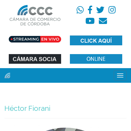
Menú
Héctor Fiorani