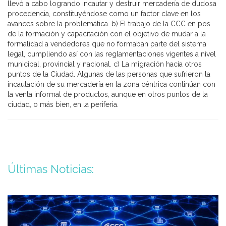
llevó a cabo logrando incautar y destruir mercadería de dudosa
procedencia, constituyéndose como un factor clave en los
avances sobre la problemática. b) El trabajo de la CCC en pos
de la formación y capacitación con el objetivo de mudar a la
formalidad a vendedores que no formaban parte del sistema
legal, cumpliendo así con las reglamentaciones vigentes a nivel
municipal, provincial y nacional. c) La migración hacia otros
puntos de la Ciudad. Algunas de las personas que sufrieron la
incautación de su mercadería en la zona céntrica continúan con
la venta informal de productos, aunque en otros puntos de la
ciudad, o más bien, en la periferia.
Últimas Noticias: