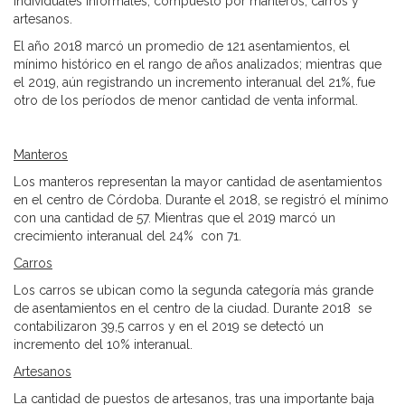
individuales informales, compuesto por manteros, carros y
artesanos.
El año 2018 marcó un promedio de 121 asentamientos, el
mínimo histórico en el rango de años analizados; mientras que
el 2019, aún registrando un incremento interanual del 21%, fue
otro de los períodos de menor cantidad de venta informal.
Manteros
Los manteros representan la mayor cantidad de asentamientos
en el centro de Córdoba. Durante el 2018, se registró el mínimo
con una cantidad de 57. Mientras que el 2019 marcó un
crecimiento interanual del 24% con 71.
Carros
Los carros se ubican como la segunda categoría más grande
de asentamientos en el centro de la ciudad. Durante 2018 se
contabilizaron 39,5 carros y en el 2019 se detectó un
incremento del 10% interanual.
Artesanos
La cantidad de puestos de artesanos, tras una importante baja