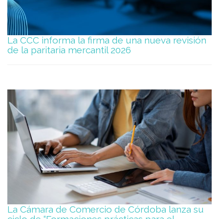
La CCC informa la firma de una nueva revisión
de la paritaria mercantil 2026
La Cámara de Comercio de Córdoba lanza su