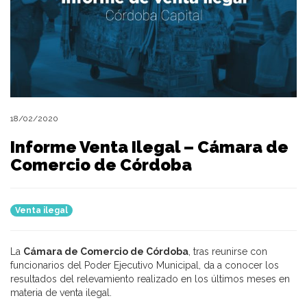
18/02/2020
Informe Venta Ilegal – Cámara de
Comercio de Córdoba
Venta ilegal
La
Cámara de Comercio de Córdoba
, tras reunirse con
funcionarios del Poder Ejecutivo Municipal, da a conocer los
resultados del relevamiento realizado en los últimos meses en
materia de venta ilegal.