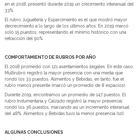
en el 2018, presentó durante 2019 un crecimiento interanual del
33%.
El rubro Juguetería y Esparcimiento es el que mostró mayor
decrecimiento a lo largo de los últimos años. En 2019 marcó
solo 15 puestos, representando el mínimo histórico con una
retracción del 90%
COMPORTAMIENTO DE RUBROS POR AÑO
El 2018 promedió con 121 asentamientos ilegales. En este caso,
Multirubro registró la mayor presencia con una media que
rondó los 33 puestos. Alimentos y Bebidas, en tanto, fue el
rubro menos presente (marcó un promedio de 8 espacios).
Durante 2019, encontramos un promedio de 147 puestos. El
rubro Indumentaria y Calzado registró la mayor presencia:
rondó los 36 puestos, marcando así un incremento interanual
del 48%. Alimentos y Bebidas tuvo la menor presencia (10).
ALGUNAS CONCLUSIONES