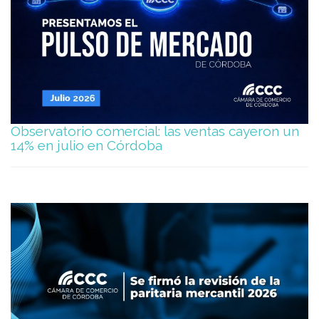
Observatorio comercial: las ventas cayeron un
14% en julio en Córdoba