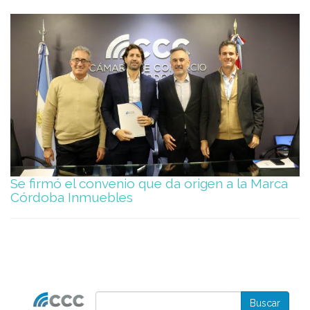
Se firmó el convenio que da origen a la Marca
Córdoba Inmuebles