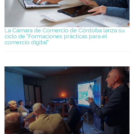
La Cámara de Comercio de Córdoba lanza su
ciclo de “Formaciones prácticas para el
comercio digital”