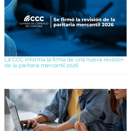
La CCC informa la firma de una nueva revisión
de la paritaria mercantil 2026