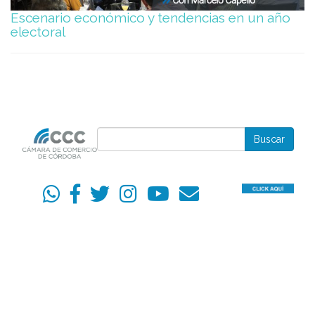
Escenario económico y tendencias en un año
electoral