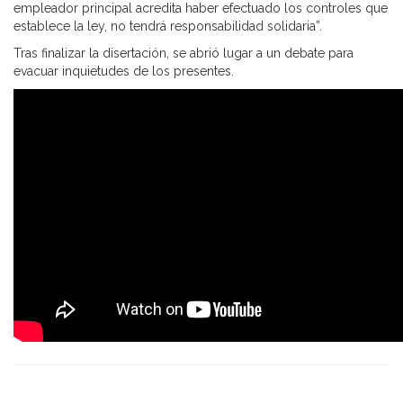
empleador principal acredita haber efectuado los controles que
establece la ley, no tendrá responsabilidad solidaria”.
Tras finalizar la disertación, se abrió lugar a un debate para
evacuar inquietudes de los presentes.