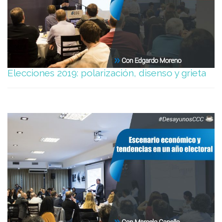
Elecciones 2019: polarización, disenso y grieta