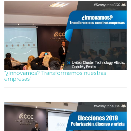
“¿Innovamos? Transformemos nuestras
empresas”