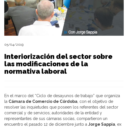
05/04/2019
Interiorización del sector sobre
las modificaciones de la
normativa laboral
En el marco del “Ciclo de desayunos de trabajo” que organiza
la
Cámara de Comercio de Córdoba
, con el objetivo de
resolver las inquietudes que poseen los referentes del sector
comercial y de servicios​;​ autoridades de la entidad y
representantes de sus cámaras socias, compartieron un
encuentro el pasado 12 de diciembre junto a
Jorge Sappia
, ex