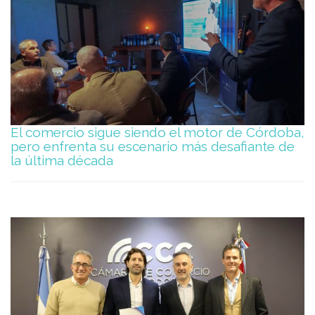
El comercio sigue siendo el motor de Córdoba,
pero enfrenta su escenario más desafiante de
la última década