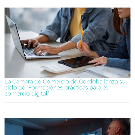
La Cámara de Comercio de Córdoba lanza su
ciclo de “Formaciones prácticas para el
comercio digital”