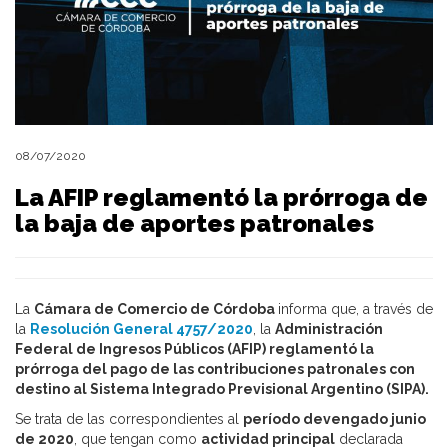
08/07/2020
La AFIP reglamentó la prórroga de
la baja de aportes patronales
La
Cámara de Comercio de Córdoba
informa que, a través de
la
Resolución General 4757/2020
, la
Administración
Federal de Ingresos Públicos (AFIP) reglamentó la
prórroga del pago de las contribuciones patronales con
destino al Sistema Integrado Previsional Argentino (SIPA).
Se trata de las correspondientes al
período devengado junio
de 2020
, que tengan como
actividad principal
declarada