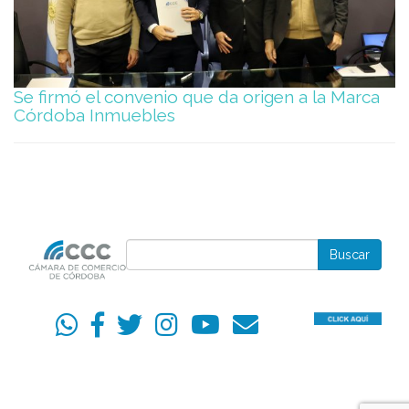
Se firmó el convenio que da origen a la Marca
Córdoba Inmuebles