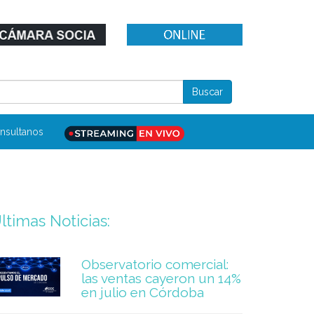
nsultanos
ltimas Noticias:
Observatorio comercial:
las ventas cayeron un 14%
en julio en Córdoba