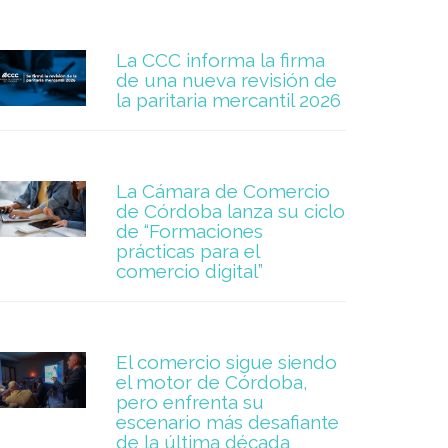
La CCC informa la firma
de una nueva revisión de
la paritaria mercantil 2026
La Cámara de Comercio
de Córdoba lanza su ciclo
de “Formaciones
prácticas para el
comercio digital”
El comercio sigue siendo
el motor de Córdoba,
pero enfrenta su
escenario más desafiante
de la última década