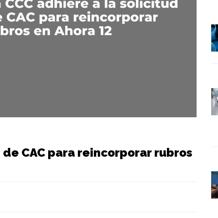
d de CAC para reincorporar rubros