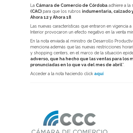
La
Cámara de Comercio de Córdoba
adhiere a la 
(CAC)
para que los rubros
indumentaria, calzado 
Ahora 12 y Ahora 18
.
Las nuevas características que entraron en vigencia a
Interior provocaron un efecto negativo en la venta mi
En la nota enviada al ministro de Desarrollo Productiv
menciona además que las nuevas restricciones horari
y shopping centers, en el marco de la situación epide
adverso, que ha hecho que las ventas para los 
pronunciadas en lo que va del mes de abril
”.
Acceder a la nota haciendo click
aquí