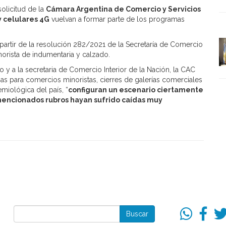
solicitud de la
Cámara Argentina de Comercio y Servicios
y celulares 4G
vuelvan a formar parte de los programas
 partir de la resolución 282/2021 de la Secretaría de Comercio
norista de indumentaria y calzado.
o y a la secretaria de Comercio Interior de la Nación, la CAC
as para comercios minoristas, cierres de galerías comerciales
miológica del país, “
configuran un escenario ciertamente
mencionados rubros hayan sufrido caídas muy