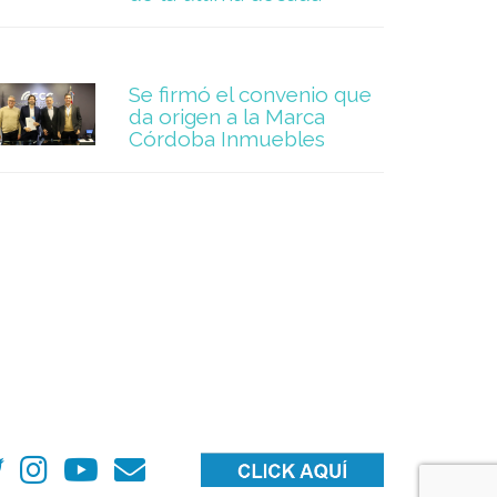
Se firmó el convenio que
da origen a la Marca
Córdoba Inmuebles