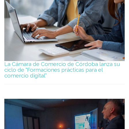
La Cámara de Comercio de Córdoba lanza su
ciclo de “Formaciones prácticas para el
comercio digital”