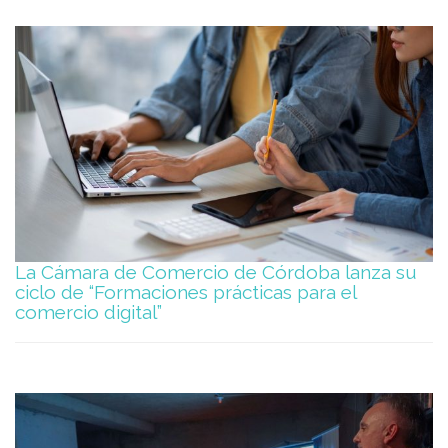
La Cámara de Comercio de Córdoba lanza su
ciclo de “Formaciones prácticas para el
comercio digital”