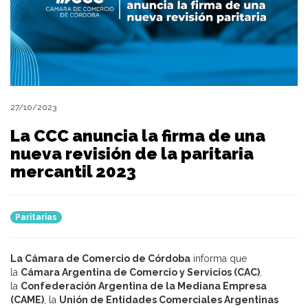
27/10/2023
La CCC anuncia la firma de una
nueva revisión de la paritaria
mercantil 2023
Paritarias
La Cámara de Comercio de Córdoba
informa que
la
Cámara Argentina de Comercio y Servicios (CAC)
,
la
Confederación Argentina de la Mediana Empresa
(CAME)
, la
Unión de Entidades Comerciales Argentinas