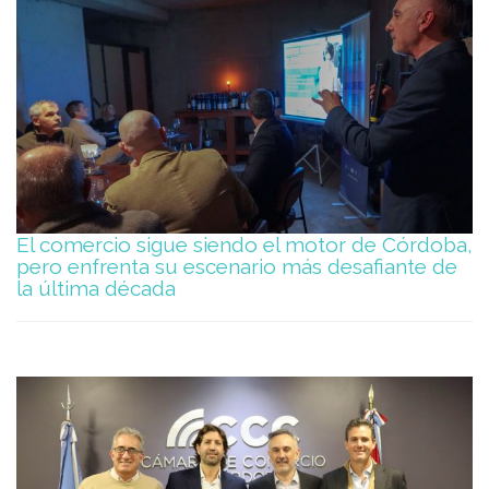
El comercio sigue siendo el motor de Córdoba,
pero enfrenta su escenario más desafiante de
la última década