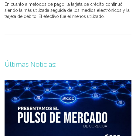
En cuanto a métodos de pago, la tarjeta de crédito continuó
siendo la más utilizada seguida de los medios electrónicos y la
tarjeta de débito. El efectivo fue el menos utilizado.
Últimas Noticias: