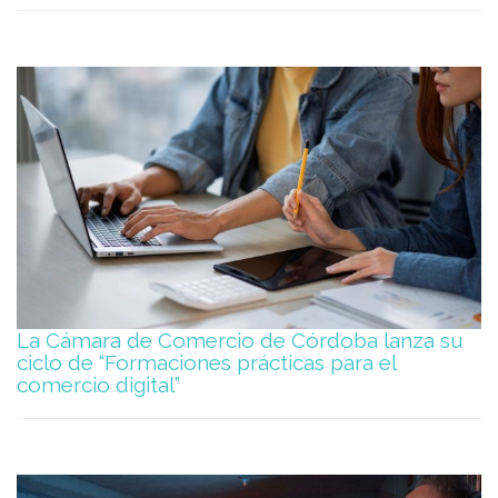
La Cámara de Comercio de Córdoba lanza su
ciclo de “Formaciones prácticas para el
comercio digital”