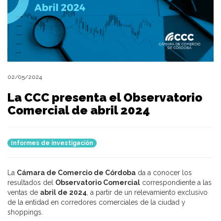
02/05/2024
La CCC presenta el Observatorio
Comercial de abril 2024
Informes de investigación
La
Cámara de Comercio de Córdoba
da a conocer los
resultados del
Observatorio Comercial
correspondiente a las
ventas de
abril de 2024
, a partir de un relevamiento exclusivo
de la entidad en corredores comerciales de la ciudad y
shoppings.