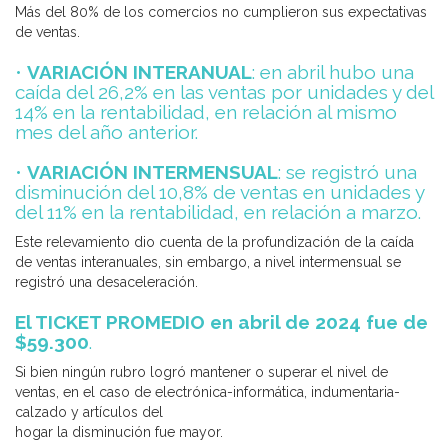
Más del 80% de los comercios no cumplieron sus expectativas
de ventas.
•
VARIACIÓN INTERANUAL
: en abril hubo una
caída del 26,2% en las ventas por unidades y del
14% en la rentabilidad, en relación al mismo
mes del año anterior.
•
VARIACIÓN INTERMENSUAL
: se registró una
disminución del 10,8% de ventas en unidades y
del 11% en la rentabilidad, en relación a marzo.
Este relevamiento dio cuenta de la profundización de la caída
de ventas interanuales, sin embargo, a nivel intermensual se
registró una desaceleración.
El TICKET PROMEDIO
en abril de 2024 fue de
$59.300
.
Si bien ningún rubro logró mantener o superar el nivel de
ventas, en el caso de electrónica-informática, indumentaria-
calzado y artículos del
hogar la disminución fue mayor.