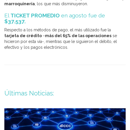
marroquinería
, los que más disminuyeron.
El
TICKET PROMEDIO
en agosto fue de
$37.537.
Respecto a los métodos de pago, el más utilizado fue la
tarjeta de crédito
–
más del 65% de las operaciones
se
hicieron por esta vía-, mientras que le siguieron el débito, el
efectivo y los pagos electrónicos.
Últimas Noticias: