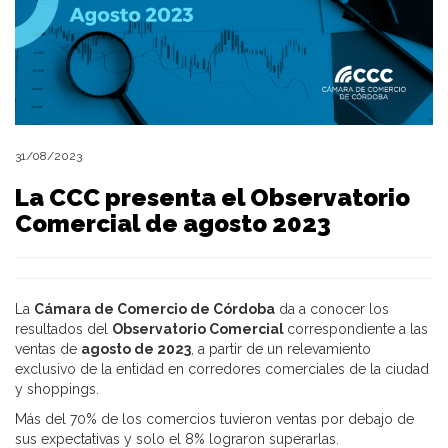
31/08/2023
La CCC presenta el Observatorio
Comercial de agosto 2023
La
Cámara de Comercio de Córdoba
da a conocer los
resultados del
Observatorio Comercial
correspondiente a las
ventas de
agosto de 2023
, a partir de un relevamiento
exclusivo de la entidad en corredores comerciales de la ciudad
y
shoppings.
Más del 70% de los comercios tuvieron ventas por debajo de
sus expectativas y solo el 8% lograron superarlas.