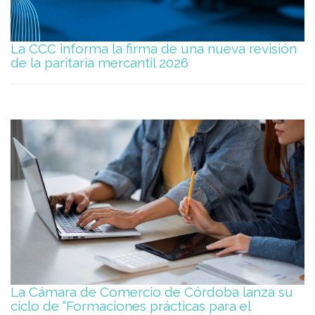
La CCC informa la firma de una nueva revisión
de la paritaria mercantil 2026
La Cámara de Comercio de Córdoba lanza su
ciclo de “Formaciones prácticas para el