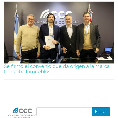
Se firmó el convenio que da origen a la Marca
Córdoba Inmuebles