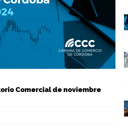
torio Comercial de noviembre