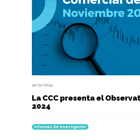
30/11/2024
La CCC presenta el Observa
2024
Informes de investigación