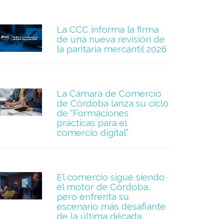
La CCC informa la firma
de una nueva revisión de
la paritaria mercantil 2026
La Cámara de Comercio
de Córdoba lanza su ciclo
de “Formaciones
prácticas para el
comercio digital”
El comercio sigue siendo
el motor de Córdoba,
pero enfrenta su
escenario más desafiante
de la última década