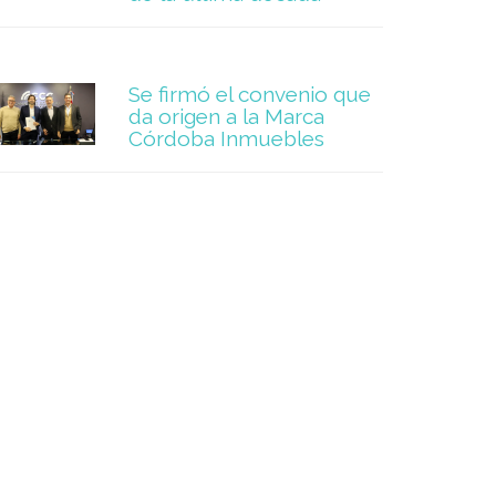
Se firmó el convenio que
da origen a la Marca
Córdoba Inmuebles