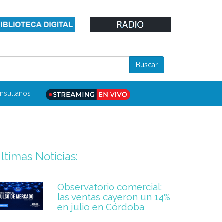
nsultanos
ltimas Noticias:
Observatorio comercial:
las ventas cayeron un 14%
en julio en Córdoba