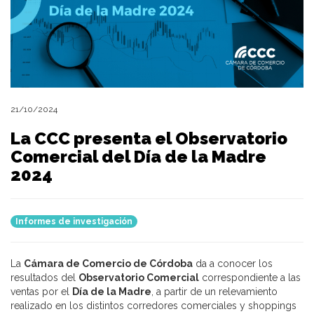
21/10/2024
La CCC presenta el Observatorio
Comercial del Día de la Madre
2024
Informes de investigación
La
Cámara de Comercio de Córdoba
da a conocer los
resultados del
Observatorio Comercial
correspondiente a las
ventas por el
Día de la Madre
, a partir de un relevamiento
realizado en los distintos corredores comerciales y shoppings