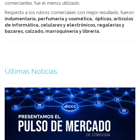
comerciantes, fue el menos utilizado.
Respecto a los rubros comerciales con mejor resultado, fueron
indumentaria,
perfumería y cosmética, ópticas, artículos
de informática, celulares y electrónicos, regalerías y
bazares, calzado, marroquinería y librería.
Últimas Noticias: