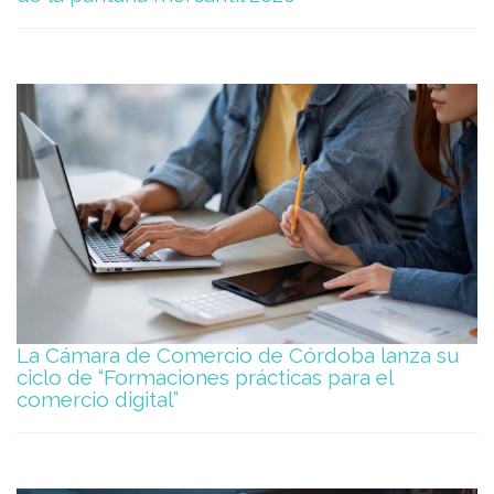
La Cámara de Comercio de Córdoba lanza su
ciclo de “Formaciones prácticas para el
comercio digital”