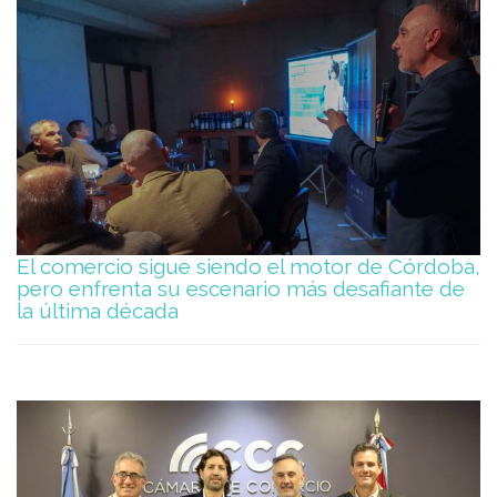
El comercio sigue siendo el motor de Córdoba,
pero enfrenta su escenario más desafiante de
la última década