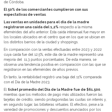
de Córdoba.
El 50% de los comerciantes cumplieron con sus
expectativas de ventas
.
Las ventas en unidades para el día de la madre
registraron una caída del 1,2%
respecto a la misma
efemérides del año anterior. Esta caída interanual fue mayor en
los locales ubicados en el centro que en los que se ubican en
los distintos barrios de la ciudad y shoppings.
En comparación con la ventas efectuadas entre 2023 y 2022
cuya caída fue del 12,5%, este día de la madre representó una
mejoría del 11,3 puntos porcentuales. De esta manera, se
observa una tendencia positiva en comparación con las que se
registraron en las efemérides de años previos.
En tanto, la rentabilidad registró una baja del 11% comparada
con el Día de la Madre 2023.
El
ticket promedio del Día de la Madre fue de $61.500
,
mientras que los métodos de pago más utilizados fueron las
tarjetas de crédito, siendo protagonistas las cuotas sin interés y,
en segundo lugar, las billeteras virtuales. El efectivo, pese a la
variedad de promociones y descuentos anunciados por los