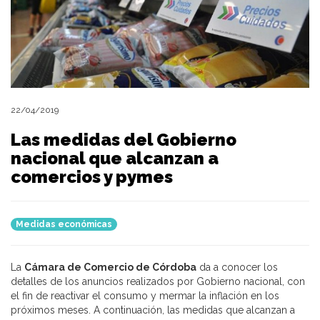
22/04/2019
Las medidas del Gobierno
nacional que alcanzan a
comercios y pymes
Medidas económicas
La
Cámara de Comercio de Córdoba
da a conocer los
detalles de los anuncios realizados por Gobierno nacional, con
el fin de reactivar el consumo y mermar la inflación en los
próximos meses. A continuación, las medidas que alcanzan a