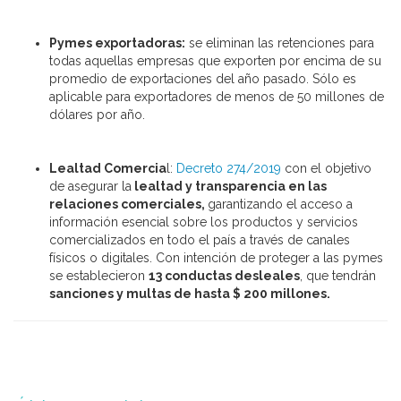
Pymes exportadoras:
se eliminan las retenciones para
todas aquellas empresas que exporten por encima de su
promedio de exportaciones del año pasado. Sólo es
aplicable para exportadores de menos de 50 millones de
dólares por año.
Lealtad Comercia
l:
Decreto 274/2019
con el objetivo
de asegurar la
lealtad y transparencia en las
relaciones comerciales,
garantizando el acceso a
información esencial sobre los productos y servicios
comercializados en todo el país a través de canales
físicos o digitales. Con intención de proteger a las pymes
se establecieron
13 conductas desleales
, que tendrán
sanciones y multas de hasta $ 200 millones.