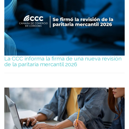
La CCC informa la firma de una nueva revisión
de la paritaria mercantil 2026