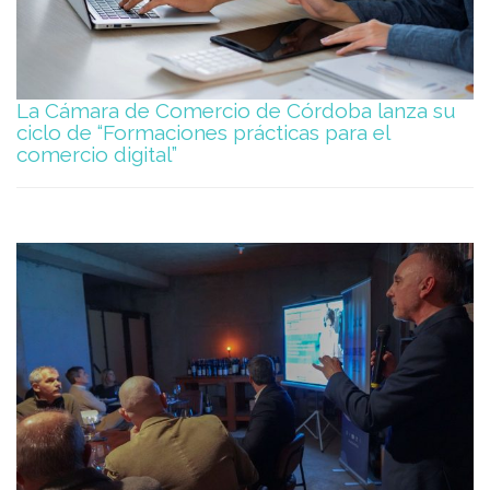
La Cámara de Comercio de Córdoba lanza su
ciclo de “Formaciones prácticas para el
comercio digital”