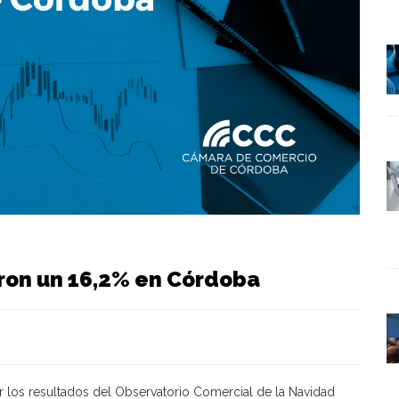
ron un 16,2% en Córdoba
 los resultados del Observatorio Comercial de la Navidad