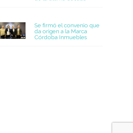
Se firmó el convenio que
da origen a la Marca
Córdoba Inmuebles