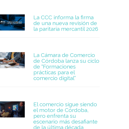
La CCC informa la firma
de una nueva revisión de
la paritaria mercantil 2026
La Cámara de Comercio
de Córdoba lanza su ciclo
de “Formaciones
prácticas para el
comercio digital”
El comercio sigue siendo
el motor de Córdoba,
pero enfrenta su
escenario más desafiante
de la última década