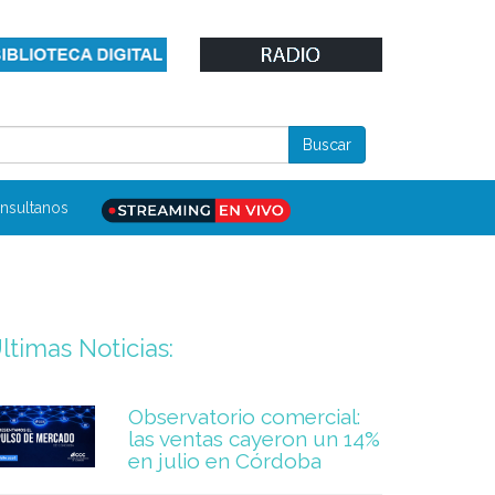
nsultanos
ltimas Noticias:
Observatorio comercial:
las ventas cayeron un 14%
en julio en Córdoba