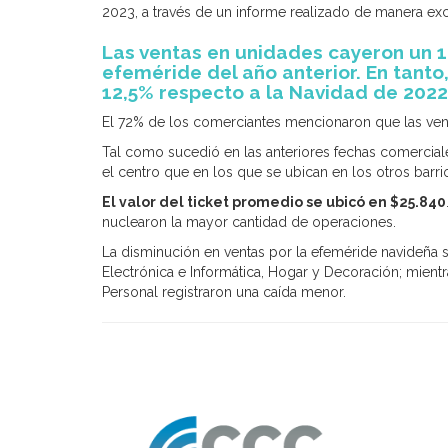
2023, a través de un informe realizado de manera excl
Las ventas en unidades cayeron un 
efeméride del año anterior. En tanto,
12,5% respecto a la Navidad de 2022
El 72% de los comerciantes mencionaron que las vent
Tal como sucedió en las anteriores fechas comerciale
el centro que en los que se ubican en los otros barri
El valor del ticket promedio se ubicó en $25.840
nuclearon la mayor cantidad de operaciones.
La disminución en ventas por la efeméride navideña
Electrónica e Informática, Hogar y Decoración; mient
Personal registraron una caída menor.