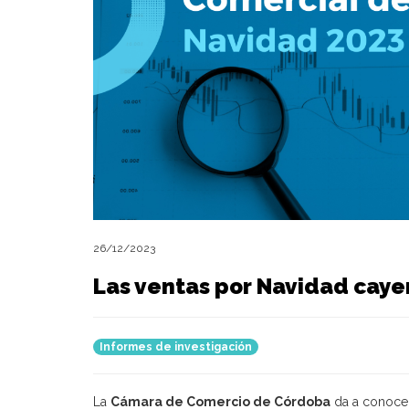
26/12/2023
Las ventas por Navidad caye
Informes de investigación
La
Cámara de Comercio de Córdoba
da a conocer