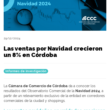
25/12/2024
Las ventas por Navidad crecieron
un 8% en Córdoba
Informes de investigación
La
Cámara de Comercio de Córdoba
da a conocer los
resultados del Observatorio Comercial de la
Navidad 2024
, a
partir de un relevamiento exclusivo de la entidad en corredores
comerciales de la ciudad y shoppings.