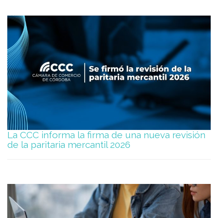
La CCC informa la firma de una nueva revisión
de la paritaria mercantil 2026