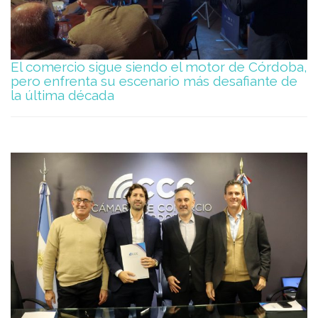
El comercio sigue siendo el motor de Córdoba,
pero enfrenta su escenario más desafiante de
la última década