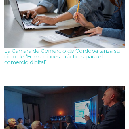
La Cámara de Comercio de Córdoba lanza su
ciclo de “Formaciones prácticas para el
comercio digital”