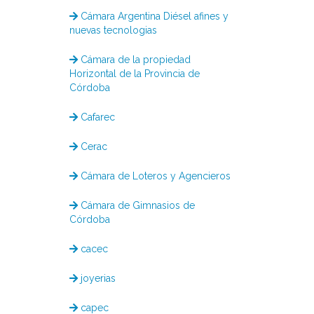
Cámara Argentina Diésel afines y
nuevas tecnologias
Cámara de la propiedad
Horizontal de la Provincia de
Córdoba
Cafarec
Cerac
Cámara de Loteros y Agencieros
Cámara de Gimnasios de
Córdoba
cacec
joyerias
capec