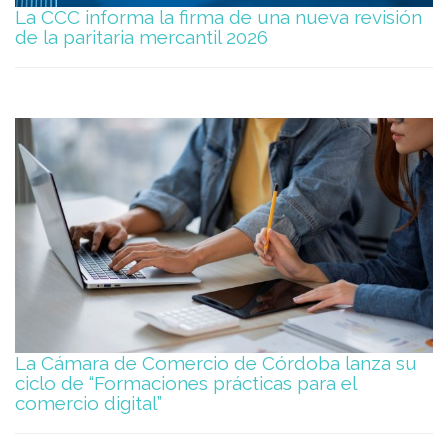
La CCC informa la firma de una nueva revisión
de la paritaria mercantil 2026
La Cámara de Comercio de Córdoba lanza su
ciclo de “Formaciones prácticas para el
comercio digital”