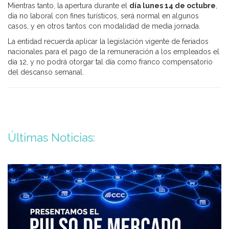
Mientras tanto, la apertura durante el
día lunes 14 de octubre
,
día no laboral con fines turísticos, será normal en algunos
casos, y en otros tantos con modalidad de media jornada.
La entidad recuerda aplicar la legislación vigente de feriados
nacionales para el pago de la remuneración a los empleados el
día 12, y no podrá otorgar tal día como franco compensatorio
del descanso semanal.
Últimas Noticias: