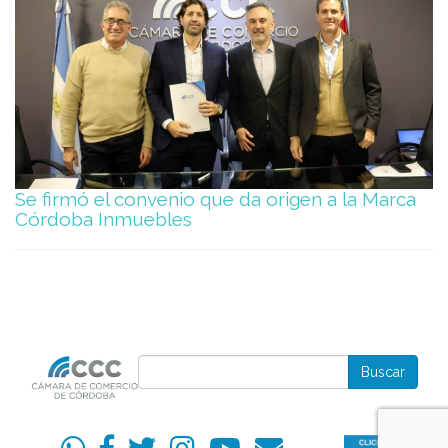
Se firmó el convenio que da origen a la Marca
Córdoba Inmuebles