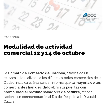
09/10/2019
Modalidad de actividad
comercial 12 y 14 de octubre
La
Cámara de Comercio de Córdoba
, a través de un
relevamiento realizado a los diferentes polos comerciales de la
Ciudad, incluida el área central, informa que
la mayoría de los
comerciantes han decidido abrir sus puertas con
normalidad el próximo sábado 12 de octubre,
feriado
nacional en conmemoración al Día del Respeto a la Diversidad
Cultural.