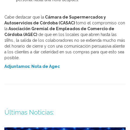
Cabe destacar que la
Cámara de Supermercados y
Autoservicios de Córdoba (CASAC)
tomó el compromiso con
la
Asociación Gremial de Empleados de Comercio de
Córdoba (AGEC)
de que en los locales que abren hasta las
18hs., la salida de los colaboradores no se extienda mucho más
del horario de cierre y con una comunicación persuasiva aliente
a los clientes a dar celeridad en sus compras para que esto sea
posible.
Adjuntamos: Nota de Agec
Últimas Noticias: