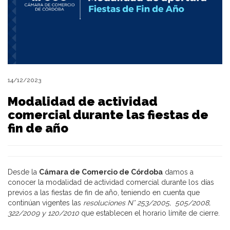
14/12/2023
Modalidad de actividad
comercial durante las fiestas de
fin de año
Desde la
Cámara de Comercio de Córdoba
damos a
conocer la modalidad de actividad comercial durante los días
previos a las fiestas de fin de año, teniendo en cuenta que
continúan vigentes las
resoluciones N° 253/2005, 505/2008,
322/2009 y 120/2010
que establecen el horario límite de cierre.