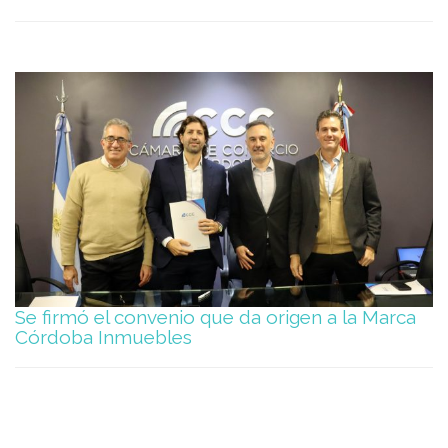
Se firmó el convenio que da origen a la Marca
Córdoba Inmuebles