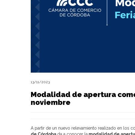
13/11/2023
Modalidad de apertura comer
noviembre
A partir de un nuevo relevamiento realizado en los c
de Córdoba
da a conocer la
modalidad de apertur