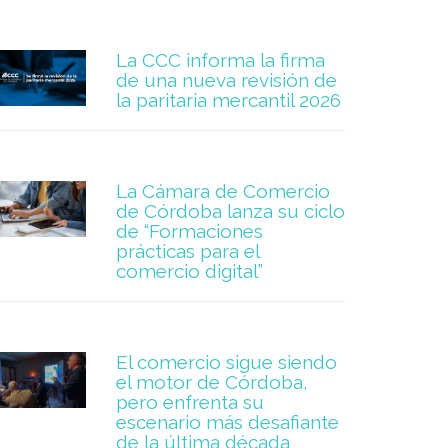
La CCC informa la firma
de una nueva revisión de
la paritaria mercantil 2026
La Cámara de Comercio
de Córdoba lanza su ciclo
de “Formaciones
prácticas para el
comercio digital”
El comercio sigue siendo
el motor de Córdoba,
pero enfrenta su
escenario más desafiante
de la última década