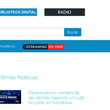
nsultanos
ltimas Noticias:
Observatorio comercial:
las ventas cayeron un 14%
en julio en Córdoba