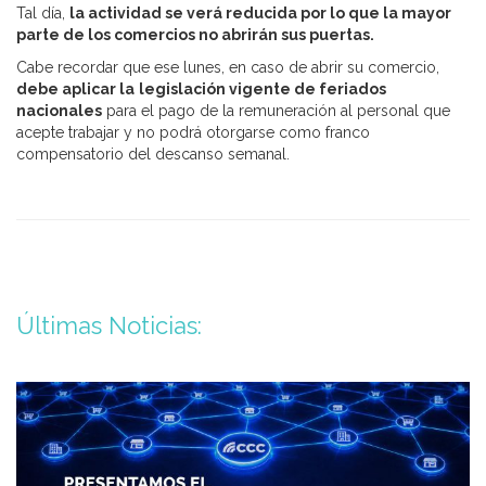
Tal día,
la actividad se verá reducida por lo que la mayor
parte de los comercios no abrirán sus puertas.
Cabe recordar que ese lunes, en caso de abrir su comercio,
debe aplicar la
legislación vigente de feriados
nacionales
para el pago de la remuneración al personal que
acepte trabajar y no podrá otorgarse como franco
compensatorio del descanso semanal.
Últimas Noticias: