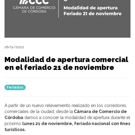
16/11/2022
Modalidad de apertura comercial
en el feriado 21 de noviembre
Feriados
A partir de un nuevo relevamiento realizado en los corredores
comerciales de la ciudad, desde la
Cámara de Comercio de
Córdoba
damos a conocer la modalidad de apertura durante el
próximo
lunes 21 de noviembre, feriado nacional con fines
turísticos.