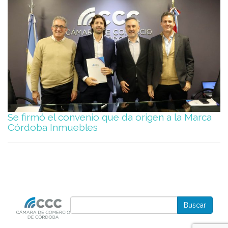
Se firmó el convenio que da origen a la Marca
Córdoba Inmuebles