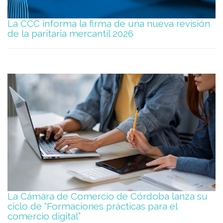
La CCC informa la firma de una nueva revisión
de la paritaria mercantil 2026
La Cámara de Comercio de Córdoba lanza su
ciclo de “Formaciones prácticas para el
comercio digital”