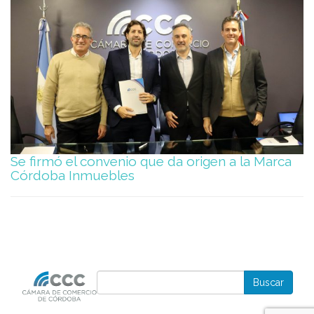
Se firmó el convenio que da origen a la Marca
Córdoba Inmuebles