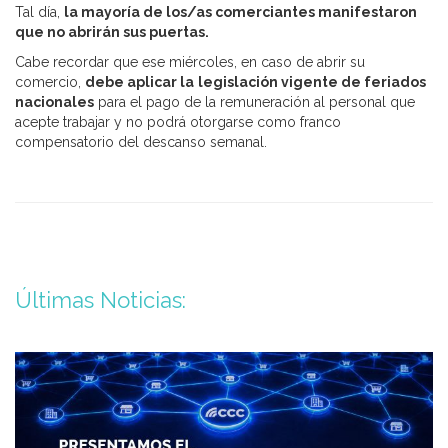
Tal día,
la mayoría de los/as comerciantes manifestaron
que no abrirán sus puertas.
Cabe recordar que ese miércoles, en caso de abrir su
comercio,
debe aplicar la
legislación vigente de feriados
nacionales
para el pago de la remuneración al personal que
acepte trabajar y no podrá otorgarse como franco
compensatorio del descanso semanal.
Últimas Noticias: