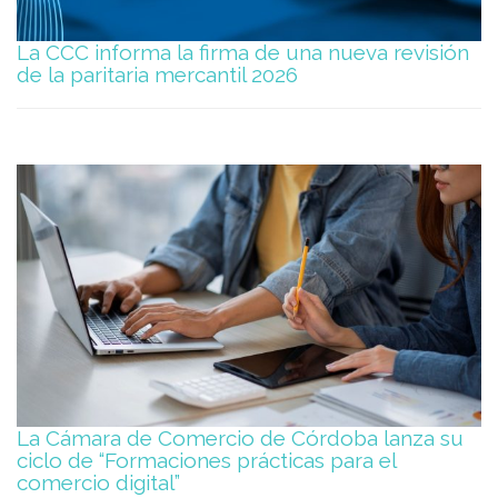
La CCC informa la firma de una nueva revisión
de la paritaria mercantil 2026
La Cámara de Comercio de Córdoba lanza su
ciclo de “Formaciones prácticas para el
comercio digital”