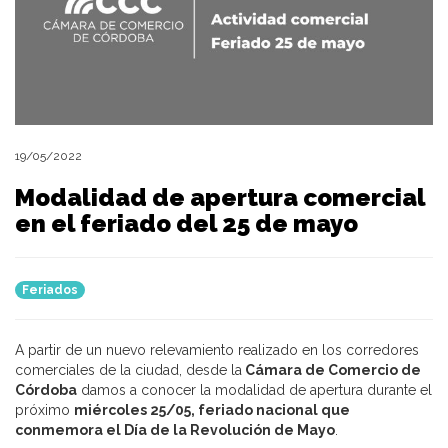
19/05/2022
Modalidad de apertura comercial
en el feriado del 25 de mayo
Feriados
A partir de un nuevo relevamiento realizado en los corredores
comerciales de la ciudad, desde la
Cámara de Comercio de
Córdoba
damos a conocer la modalidad de apertura durante el
próximo
miércoles 25/05, feriado nacional que
conmemora el Día de la Revolución de Mayo
.